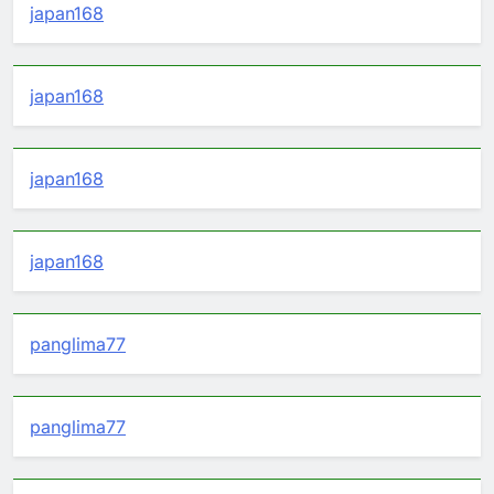
japan168
japan168
japan168
japan168
panglima77
panglima77