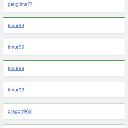
panglima77
timur99
timur99
timur99
timur99
dragon969