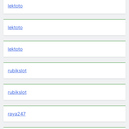
lektoto
lektoto
lektoto
rubikslot
rubikslot
raya247