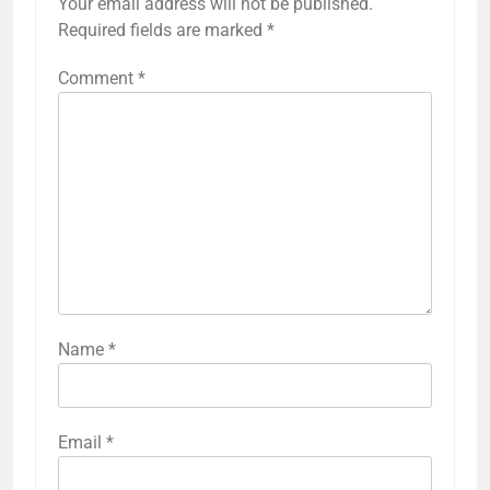
Your email address will not be published.
Required fields are marked
*
Comment
*
Name
*
Email
*