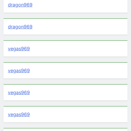
dragon969
dragon969
vegas969
vegas969
vegas969
vegas969