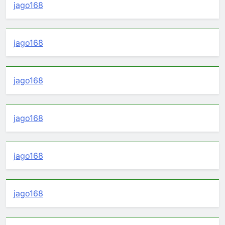
jago168
jago168
jago168
jago168
jago168
jago168