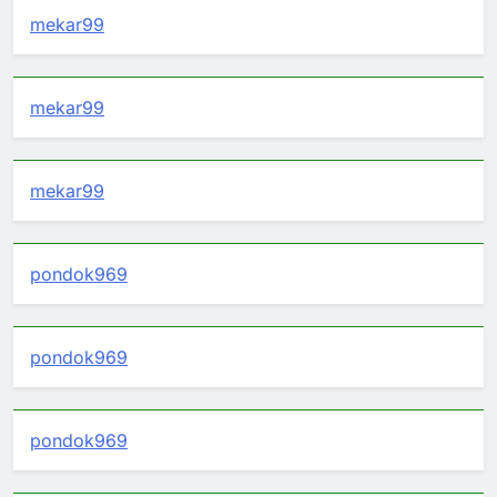
mekar99
mekar99
mekar99
pondok969
pondok969
pondok969