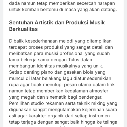
dada namun tetap memberikan secercah harapan
untuk kembali bertemu di masa yang akan datang.
Sentuhan Artistik dan Produksi Musik
Berkualitas
Dibalik kesederhanaan melodi yang ditampilkan
terdapat proses produksi yang sangat detail dan
melibatkan para musisi profesional yang sudah
lama bekerja sama dengan Tulus dalam
membangun identitas musikalnya yang unik.
Setiap denting piano dan gesekan biola yang
muncul di latar belakang lagu diatur sedemikian
rupa agar tidak menutupi pesan utama dalam lirik
namun tetap memberikan kedalaman atmosfer
yang megah dan sinematik bagi pendengar.
Pemilihan studio rekaman serta teknik mixing yang
digunakan sangat mengutamakan kejernihan suara
asli agar karakter organik dari setiap instrumen
tetap terjaga dengan sangat baik hingga ke telinga