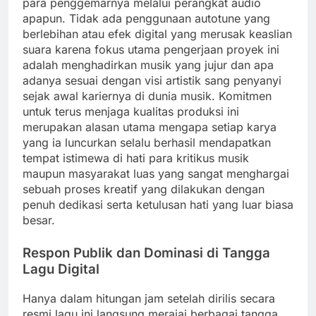
para penggemarnya melalui perangkat audio
apapun. Tidak ada penggunaan autotune yang
berlebihan atau efek digital yang merusak keaslian
suara karena fokus utama pengerjaan proyek ini
adalah menghadirkan musik yang jujur dan apa
adanya sesuai dengan visi artistik sang penyanyi
sejak awal kariernya di dunia musik. Komitmen
untuk terus menjaga kualitas produksi ini
merupakan alasan utama mengapa setiap karya
yang ia luncurkan selalu berhasil mendapatkan
tempat istimewa di hati para kritikus musik
maupun masyarakat luas yang sangat menghargai
sebuah proses kreatif yang dilakukan dengan
penuh dedikasi serta ketulusan hati yang luar biasa
besar.
Respon Publik dan Dominasi di Tangga
Lagu Digital
Hanya dalam hitungan jam setelah dirilis secara
resmi lagu ini langsung merajai berbagai tangga