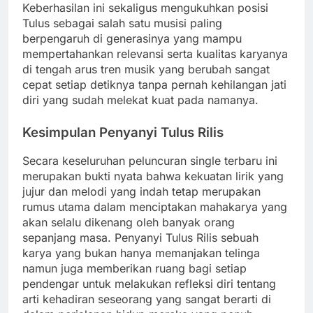
Keberhasilan ini sekaligus mengukuhkan posisi
Tulus sebagai salah satu musisi paling
berpengaruh di generasinya yang mampu
mempertahankan relevansi serta kualitas karyanya
di tengah arus tren musik yang berubah sangat
cepat setiap detiknya tanpa pernah kehilangan jati
diri yang sudah melekat kuat pada namanya.
Kesimpulan Penyanyi Tulus Rilis
Secara keseluruhan peluncuran single terbaru ini
merupakan bukti nyata bahwa kekuatan lirik yang
jujur dan melodi yang indah tetap merupakan
rumus utama dalam menciptakan mahakarya yang
akan selalu dikenang oleh banyak orang
sepanjang masa. Penyanyi Tulus Rilis sebuah
karya yang bukan hanya memanjakan telinga
namun juga memberikan ruang bagi setiap
pendengar untuk melakukan refleksi diri tentang
arti kehadiran seseorang yang sangat berarti di