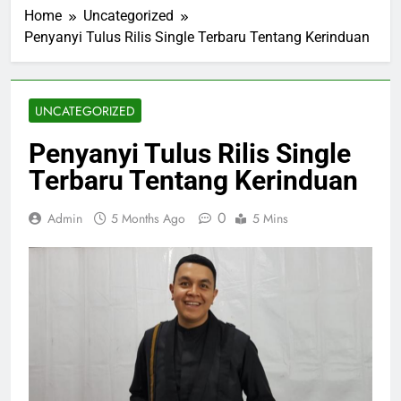
Home
Uncategorized
Penyanyi Tulus Rilis Single Terbaru Tentang Kerinduan
UNCATEGORIZED
Penyanyi Tulus Rilis Single
Terbaru Tentang Kerinduan
0
Admin
5 Months Ago
5 Mins