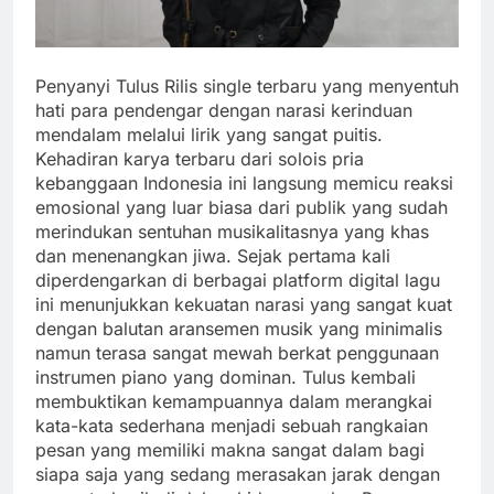
Penyanyi Tulus Rilis single terbaru yang menyentuh
hati para pendengar dengan narasi kerinduan
mendalam melalui lirik yang sangat puitis.
Kehadiran karya terbaru dari solois pria
kebanggaan Indonesia ini langsung memicu reaksi
emosional yang luar biasa dari publik yang sudah
merindukan sentuhan musikalitasnya yang khas
dan menenangkan jiwa. Sejak pertama kali
diperdengarkan di berbagai platform digital lagu
ini menunjukkan kekuatan narasi yang sangat kuat
dengan balutan aransemen musik yang minimalis
namun terasa sangat mewah berkat penggunaan
instrumen piano yang dominan. Tulus kembali
membuktikan kemampuannya dalam merangkai
kata-kata sederhana menjadi sebuah rangkaian
pesan yang memiliki makna sangat dalam bagi
siapa saja yang sedang merasakan jarak dengan