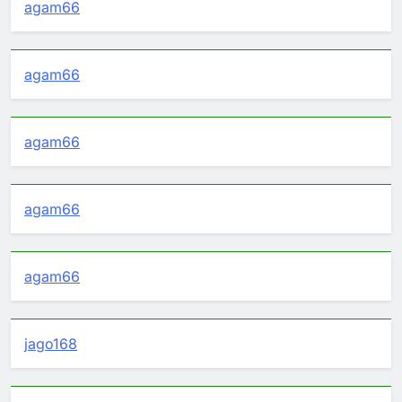
agam66
agam66
agam66
agam66
agam66
jago168