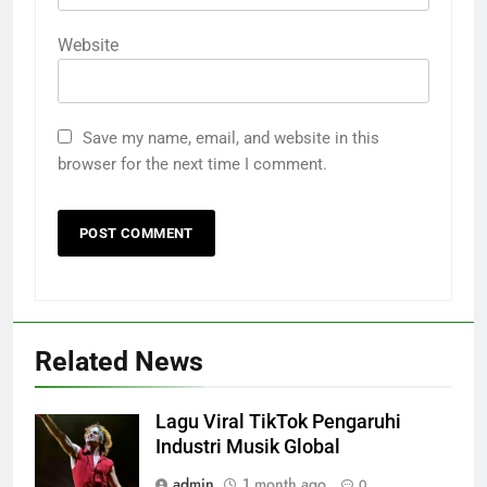
Website
Save my name, email, and website in this
browser for the next time I comment.
Related News
Lagu Viral TikTok Pengaruhi
Industri Musik Global
admin
1 month ago
0