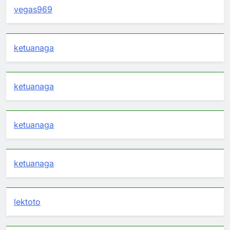
vegas969
ketuanaga
ketuanaga
ketuanaga
ketuanaga
lektoto