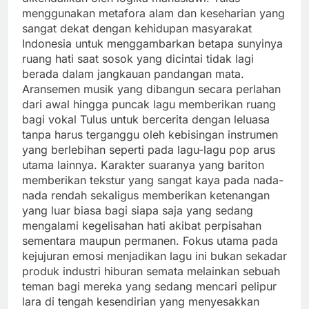
menggunakan metafora alam dan keseharian yang
sangat dekat dengan kehidupan masyarakat
Indonesia untuk menggambarkan betapa sunyinya
ruang hati saat sosok yang dicintai tidak lagi
berada dalam jangkauan pandangan mata.
Aransemen musik yang dibangun secara perlahan
dari awal hingga puncak lagu memberikan ruang
bagi vokal Tulus untuk bercerita dengan leluasa
tanpa harus terganggu oleh kebisingan instrumen
yang berlebihan seperti pada lagu-lagu pop arus
utama lainnya. Karakter suaranya yang bariton
memberikan tekstur yang sangat kaya pada nada-
nada rendah sekaligus memberikan ketenangan
yang luar biasa bagi siapa saja yang sedang
mengalami kegelisahan hati akibat perpisahan
sementara maupun permanen. Fokus utama pada
kejujuran emosi menjadikan lagu ini bukan sekadar
produk industri hiburan semata melainkan sebuah
teman bagi mereka yang sedang mencari pelipur
lara di tengah kesendirian yang menyesakkan