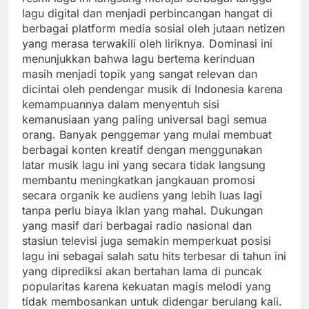
lagu digital dan menjadi perbincangan hangat di
berbagai platform media sosial oleh jutaan netizen
yang merasa terwakili oleh liriknya. Dominasi ini
menunjukkan bahwa lagu bertema kerinduan
masih menjadi topik yang sangat relevan dan
dicintai oleh pendengar musik di Indonesia karena
kemampuannya dalam menyentuh sisi
kemanusiaan yang paling universal bagi semua
orang. Banyak penggemar yang mulai membuat
berbagai konten kreatif dengan menggunakan
latar musik lagu ini yang secara tidak langsung
membantu meningkatkan jangkauan promosi
secara organik ke audiens yang lebih luas lagi
tanpa perlu biaya iklan yang mahal. Dukungan
yang masif dari berbagai radio nasional dan
stasiun televisi juga semakin memperkuat posisi
lagu ini sebagai salah satu hits terbesar di tahun ini
yang diprediksi akan bertahan lama di puncak
popularitas karena kekuatan magis melodi yang
tidak membosankan untuk didengar berulang kali.