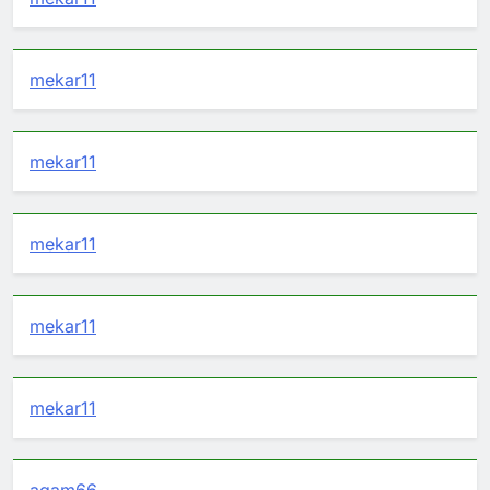
mekar11
mekar11
mekar11
mekar11
mekar11
agam66