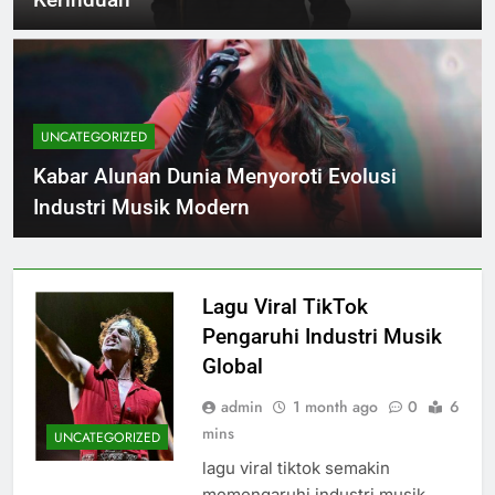
UNCATEGORIZED
Kabar Alunan Dunia Menyoroti Evolusi
Industri Musik Modern
Lagu Viral TikTok
Pengaruhi Industri Musik
Global
admin
1 month ago
0
6
mins
UNCATEGORIZED
lagu viral tiktok semakin
memengaruhi industri musik