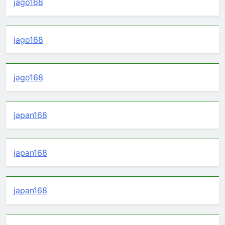
jago168
jago168
jago168
japan168
japan168
japan168