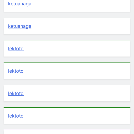
ketuanaga
ketuanaga
lektoto
lektoto
lektoto
lektoto