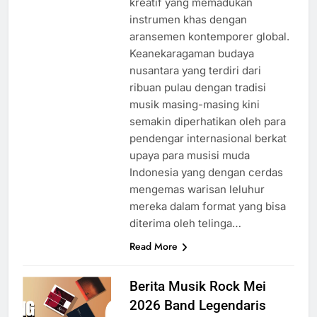
kreatif yang memadukan
instrumen khas dengan
aransemen kontemporer global.
Keanekaragaman budaya
nusantara yang terdiri dari
ribuan pulau dengan tradisi
musik masing-masing kini
semakin diperhatikan oleh para
pendengar internasional berkat
upaya para musisi muda
Indonesia yang dengan cerdas
mengemas warisan leluhur
mereka dalam format yang bisa
diterima oleh telinga…
Read More
Berita Musik Rock Mei
2026 Band Legendaris