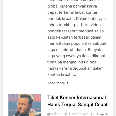
global karena banyak karya
cepat terkenal lewat konten
pendek kreatif. Dalam beberapa
tahun terakhir platform video
pendek tersebut menjadi salah
satu kekuatan terbesar dalam
menentukan popularitas sebuah
lagu di seluruh dunia. Banyak
lagu yang awalnya tidak dikenal
tiba tiba menjadi hits global
hanya karena digunakan dalam
konten kreatif…
Read More
Tiket Konser Internasional
Habis Terjual Sangat Cepat
admin
1 month ago
0
4