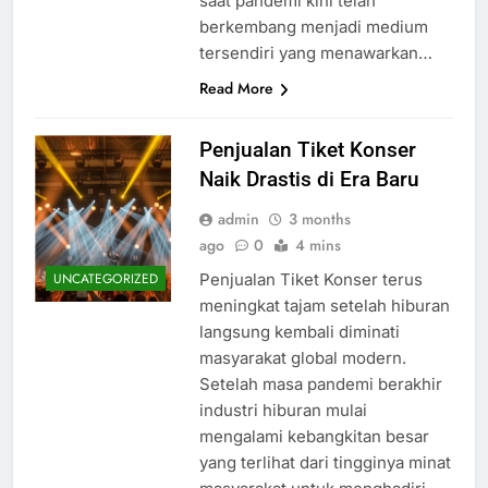
saat pandemi kini telah
berkembang menjadi medium
tersendiri yang menawarkan…
Read More
Penjualan Tiket Konser
Naik Drastis di Era Baru
admin
3 months
ago
0
4 mins
Penjualan Tiket Konser terus
UNCATEGORIZED
meningkat tajam setelah hiburan
langsung kembali diminati
masyarakat global modern.
Setelah masa pandemi berakhir
industri hiburan mulai
mengalami kebangkitan besar
yang terlihat dari tingginya minat