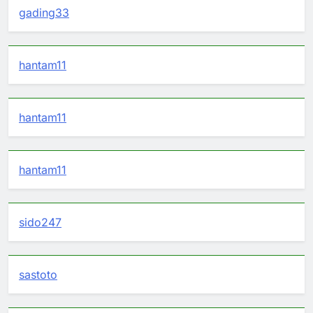
gading33
hantam11
hantam11
hantam11
sido247
sastoto