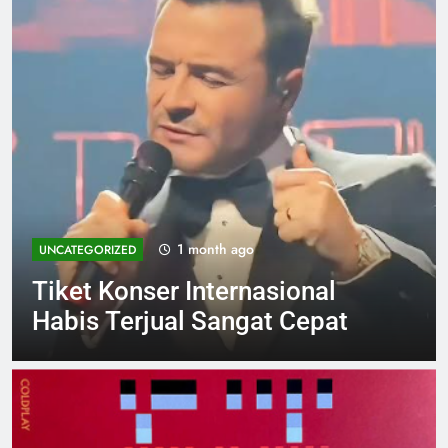
2 months ago
UNCATEGORIZED
Berita Musik Viral dengan
Tren Lagu Paling Populer