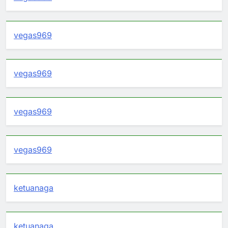
vegas969
vegas969
vegas969
vegas969
ketuanaga
ketuanaga