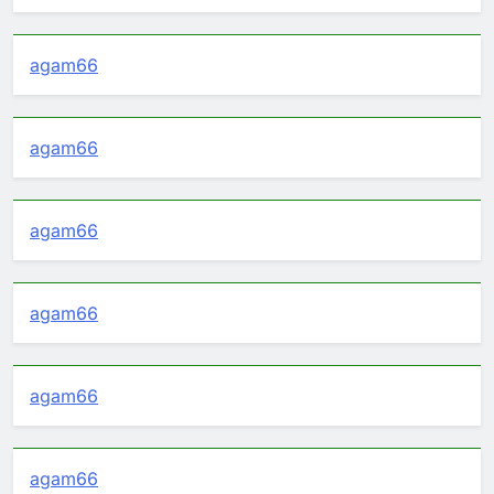
agam66
agam66
agam66
agam66
agam66
agam66