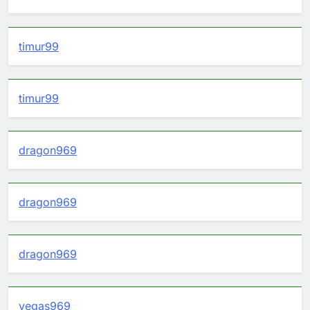
timur99
timur99
dragon969
dragon969
dragon969
vegas969