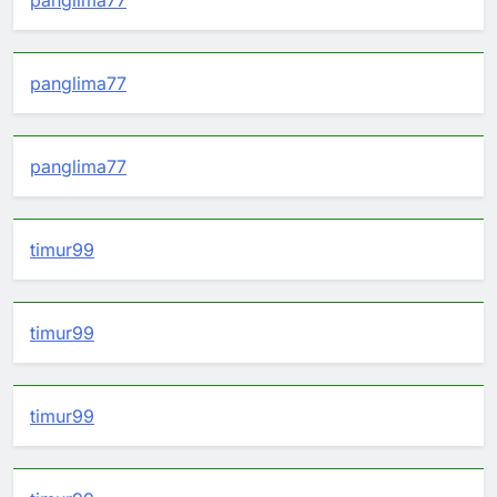
panglima77
panglima77
panglima77
timur99
timur99
timur99