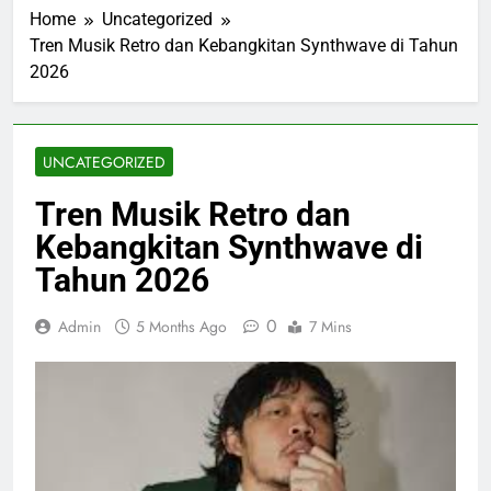
Home
Uncategorized
Tren Musik Retro dan Kebangkitan Synthwave di Tahun
2026
UNCATEGORIZED
Tren Musik Retro dan
Kebangkitan Synthwave di
Tahun 2026
0
Admin
5 Months Ago
7 Mins