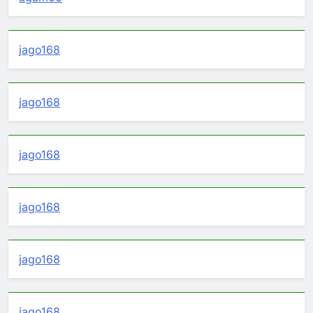
jago168
jago168
jago168
jago168
jago168
jago168