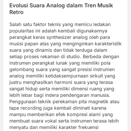
Evolusi Suara Analog dalam Tren Musik
Retro
Salah satu faktor teknis yang memicu ledakan
popularitas ini adalah kembali digunakannya
perangkat keras synthesizer analog oleh para
musisi papan atas yang menginginkan karakteristik
suara yang dinamis dan tidak terduga dalam
setiap proses rekaman di studio. Berbeda dengan
instrumen perangkat lunak yang memiliki pola
gelombang suara yang sangat presisi instrumen
analog memiliki ketidaksempurnaan sirkuit yang
justru menghasilkan harmoni suara yang terasa
sangat hidup serta memiliki dimensi ruang yang
lebih lebar bagi indera pendengaran manusia.
Penggunaan teknik perekaman pita magnetik atau
tape recording juga kembali diminati karena
mampu memberikan efek kompresi alami yang
membuat suara vokal serta instrumen terasa lebih
menyatu dan memiliki karakter frekuensi