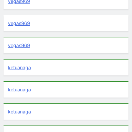
vegas969
vegas969
vegas969
ketuanaga
ketuanaga
ketuanaga