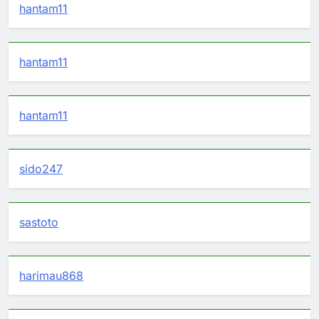
hantam11
hantam11
hantam11
sido247
sastoto
harimau868