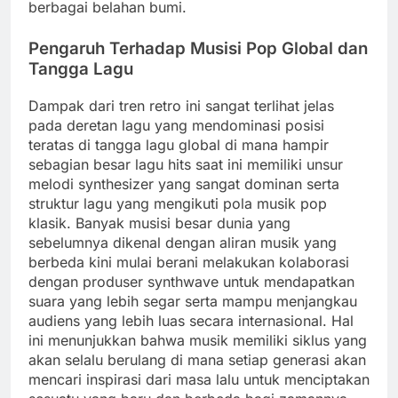
berbagai belahan bumi.
Pengaruh Terhadap Musisi Pop Global dan
Tangga Lagu
Dampak dari tren retro ini sangat terlihat jelas
pada deretan lagu yang mendominasi posisi
teratas di tangga lagu global di mana hampir
sebagian besar lagu hits saat ini memiliki unsur
melodi synthesizer yang sangat dominan serta
struktur lagu yang mengikuti pola musik pop
klasik. Banyak musisi besar dunia yang
sebelumnya dikenal dengan aliran musik yang
berbeda kini mulai berani melakukan kolaborasi
dengan produser synthwave untuk mendapatkan
suara yang lebih segar serta mampu menjangkau
audiens yang lebih luas secara internasional. Hal
ini menunjukkan bahwa musik memiliki siklus yang
akan selalu berulang di mana setiap generasi akan
mencari inspirasi dari masa lalu untuk menciptakan