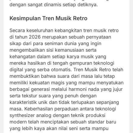
dengan sangat dinamis setiap detiknya.
Kesimpulan Tren Musik Retro
Secara keseluruhan kebangkitan tren musik retro
di tahun 2026 merupakan sebuah pernyataan
sikap dari para seniman dunia yang ingin
mengembalikan sisi kemanusiaan serta
kehangatan dalam setiap karya musik yang
mereka hasilkan di tengah gempuran teknologi
digital yang serba otomatis. Tren Musik Retro telah
membuktikan bahwa suara dari masa lalu tetap
memiliki kekuatan magis yang mampu menyatukan
berbagai generasi melalui harmoni nada yang jujur
serta tekstur suara yang penuh dengan
karakteristik unik dan tidak terlupakan sepanjang
masa. Keberhasilan perpaduan antara teknologi
synthesizer analog dengan teknik produksi
modern telah menciptakan sebuah standar baru
yang lebih kaya akan nilai seni serta mampu