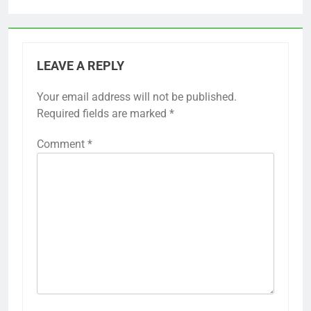
LEAVE A REPLY
Your email address will not be published.
Required fields are marked
*
Comment
*