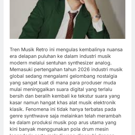
Tren Musik Retro ini mengulas kembalinya nuansa
era delapan puluhan ke dalam industri musik
modern melalui sentuhan synthesizer analog.
Memasuki pertengahan tahun 2026 industri musik
global sedang mengalami gelombang nostalgia
yang sangat kuat di mana para produser muda
mulai meninggalkan suara digital yang terlalu
bersih dan beralih kembali ke tekstur suara yang
kasar namun hangat khas alat musik elektronik
klasik. Fenomena ini tidak hanya terbatas pada
genre synthwave saja melainkan telah merambah
ke dalam produksi musik pop arus utama yang
kini banyak menggunakan pola drum mesin