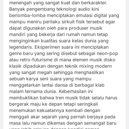
menengah yang sangat kuat dan berkarakter.
Banyak pengembang teknologi audio kini
berlomba-lomba menciptakan emulasi digital yang
mampu meniru perilaku sirkuit fisik tersebut agar
dapat digunakan oleh para produser musik
mandiri yang bekerja dari rumah namun tetap
menginginkan kualitas suara kelas dunia yang
legendaris. Eksperimen suara ini menciptakan
genre baru yang sering disebut sebagai neon-pop
atau retro-futurisme di mana elemen musik disko
klasik dipadukan dengan teknik mixing modern
yang sangat megah sehingga menghasilkan
sebuah karya seni suara yang mampu
menggetarkan lantai dansa di berbagai klab
malam ternama dunia. Keberhasilan ini
membuktikan bahwa tren musik tidak selalu harus
bergerak maju ke depan tetapi seringkali
menemukan kekuatannya kembali dengan
menggali akar sejarah yang pernah berjaya pada
masa lalu namun dikemas dengan semangat baru