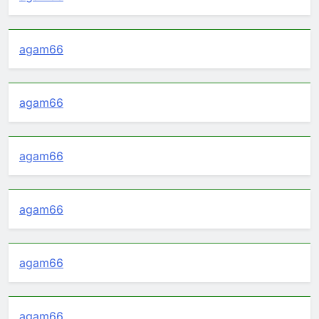
agam66
agam66
agam66
agam66
agam66
agam66