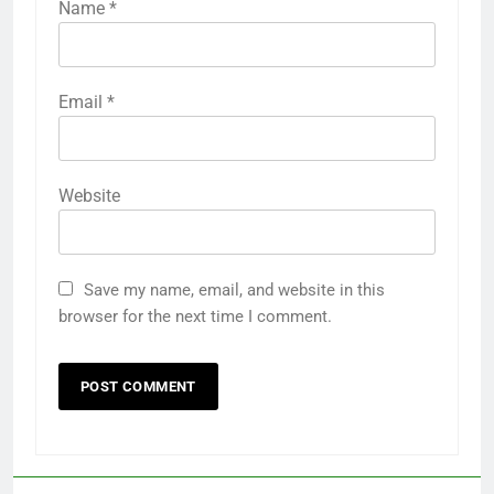
Name
*
Email
*
Website
Save my name, email, and website in this
browser for the next time I comment.