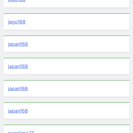
jago168
japan168
japan168
japan168
japan168