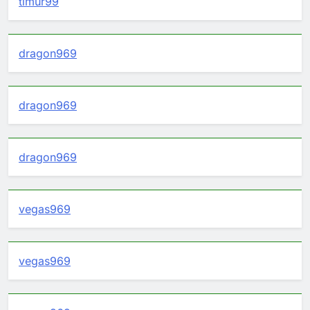
timur99
dragon969
dragon969
dragon969
vegas969
vegas969