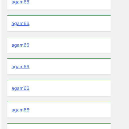
agam66
agam66
agam66
agam66
agam66
agam66