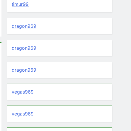
timur99
dragon969
dragon969
dragon969
vegas969
vegas969