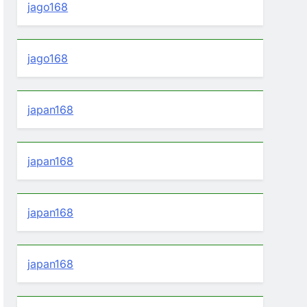
jago168
jago168
japan168
japan168
japan168
japan168