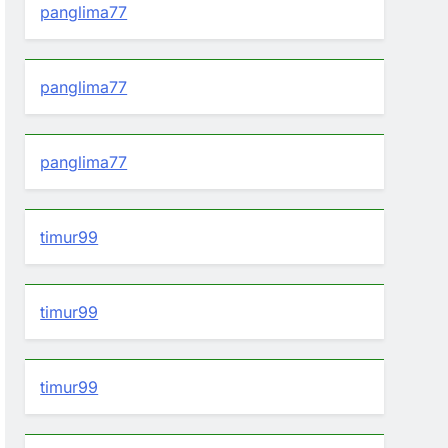
panglima77
panglima77
panglima77
timur99
timur99
timur99