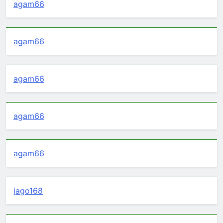
agam66
agam66
agam66
agam66
agam66
jago168