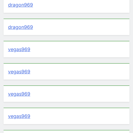
dragon969
dragon969
vegas969
vegas969
vegas969
vegas969