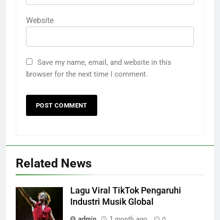
Website
Save my name, email, and website in this
browser for the next time I comment.
Related News
Lagu Viral TikTok Pengaruhi
Industri Musik Global
admin
1 month ago
0