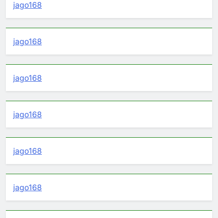
jago168
jago168
jago168
jago168
jago168
jago168