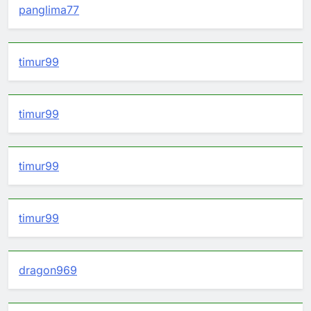
panglima77
timur99
timur99
timur99
timur99
dragon969