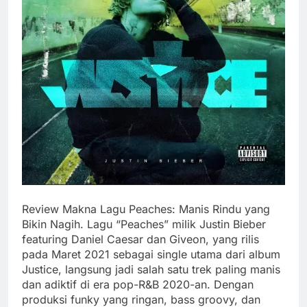
Review Makna Lagu Peaches: Manis Rindu yang
Bikin Nagih. Lagu “Peaches” milik Justin Bieber
featuring Daniel Caesar dan Giveon, yang rilis
pada Maret 2021 sebagai single utama dari album
Justice, langsung jadi salah satu trek paling manis
dan adiktif di era pop-R&B 2020-an. Dengan
produksi funky yang ringan, bass groovy, dan