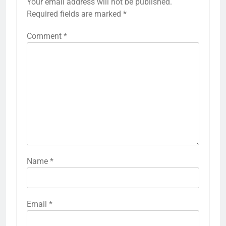
Your email address will not be published.
Required fields are marked
*
Comment
*
Name
*
Email
*