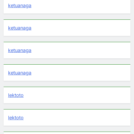
ketuanaga
ketuanaga
ketuanaga
ketuanaga
lektoto
lektoto