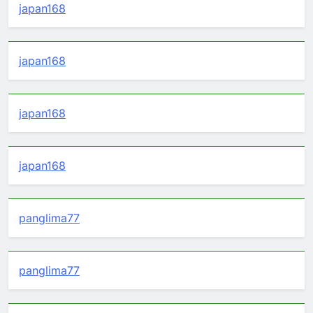
japan168
japan168
japan168
japan168
panglima77
panglima77