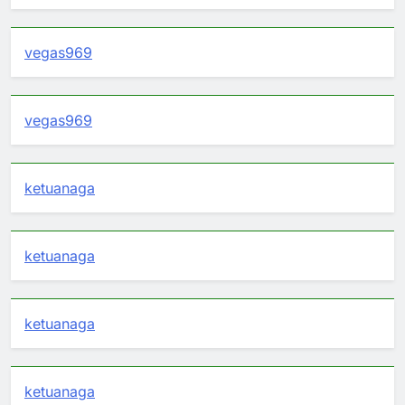
vegas969
vegas969
ketuanaga
ketuanaga
ketuanaga
ketuanaga