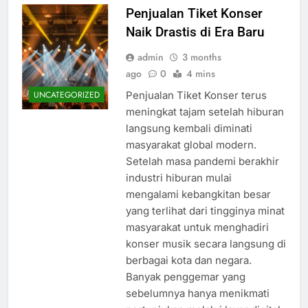
Penjualan Tiket Konser
Naik Drastis di Era Baru
admin
3 months
ago
0
4 mins
Penjualan Tiket Konser terus
UNCATEGORIZED
meningkat tajam setelah hiburan
langsung kembali diminati
masyarakat global modern.
Setelah masa pandemi berakhir
industri hiburan mulai
mengalami kebangkitan besar
yang terlihat dari tingginya minat
masyarakat untuk menghadiri
konser musik secara langsung di
berbagai kota dan negara.
Banyak penggemar yang
sebelumnya hanya menikmati