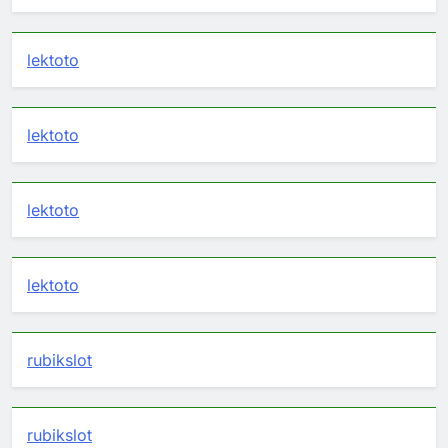
lektoto
lektoto
lektoto
lektoto
rubikslot
rubikslot