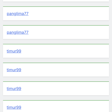
panglima77
panglima77
timur99
timur99
timur99
timur99