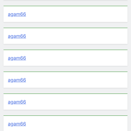
agam66
agam66
agam66
agam66
agam66
agam66