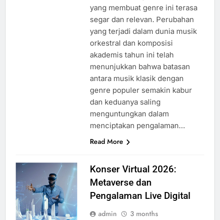
yang membuat genre ini terasa
segar dan relevan. Perubahan
yang terjadi dalam dunia musik
orkestral dan komposisi
akademis tahun ini telah
menunjukkan bahwa batasan
antara musik klasik dengan
genre populer semakin kabur
dan keduanya saling
menguntungkan dalam
menciptakan pengalaman…
Read More
Konser Virtual 2026:
Metaverse dan
Pengalaman Live Digital
admin
3 months