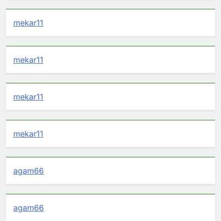
mekar11
mekar11
mekar11
mekar11
agam66
agam66