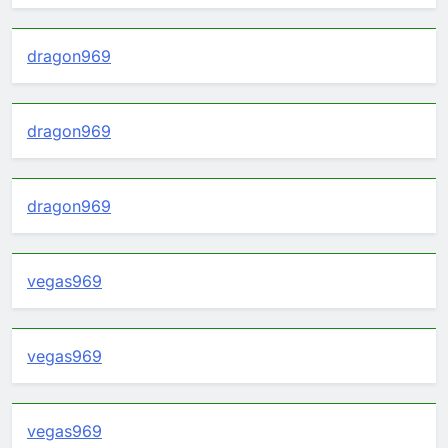
dragon969
dragon969
dragon969
vegas969
vegas969
vegas969