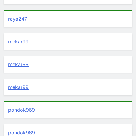
raya247
mekar99
mekar99
mekar99
pondok969
pondok969