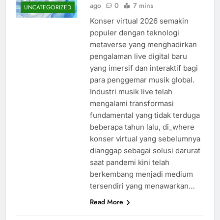
ago
0
7 mins
UNCATEGORIZED
Konser virtual 2026 semakin
populer dengan teknologi
metaverse yang menghadirkan
pengalaman live digital baru
yang imersif dan interaktif bagi
para penggemar musik global.
Industri musik live telah
mengalami transformasi
fundamental yang tidak terduga
beberapa tahun lalu, di_where
konser virtual yang sebelumnya
dianggap sebagai solusi darurat
saat pandemi kini telah
berkembang menjadi medium
tersendiri yang menawarkan…
Read More