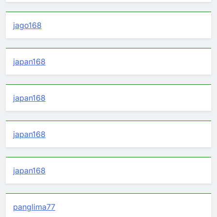
jago168
japan168
japan168
japan168
japan168
panglima77