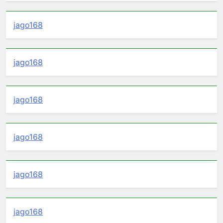
jago168
jago168
jago168
jago168
jago168
jago168