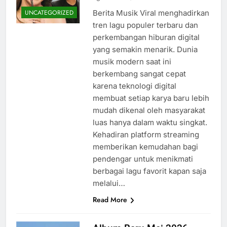
Berita Musik Viral menghadirkan
UNCATEGORIZED
tren lagu populer terbaru dan
perkembangan hiburan digital
yang semakin menarik. Dunia
musik modern saat ini
berkembang sangat cepat
karena teknologi digital
membuat setiap karya baru lebih
mudah dikenal oleh masyarakat
luas hanya dalam waktu singkat.
Kehadiran platform streaming
memberikan kemudahan bagi
pendengar untuk menikmati
berbagai lagu favorit kapan saja
melalui…
Read More