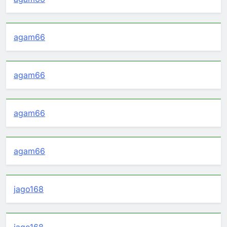
agam66
agam66
agam66
agam66
jago168
jago168