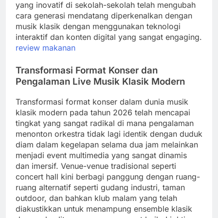
yang inovatif di sekolah-sekolah telah mengubah
cara generasi mendatang diperkenalkan dengan
musik klasik dengan menggunakan teknologi
interaktif dan konten digital yang sangat engaging.
review makanan
Transformasi Format Konser dan
Pengalaman Live Musik Klasik Modern
Transformasi format konser dalam dunia musik
klasik modern pada tahun 2026 telah mencapai
tingkat yang sangat radikal di mana pengalaman
menonton orkestra tidak lagi identik dengan duduk
diam dalam kegelapan selama dua jam melainkan
menjadi event multimedia yang sangat dinamis
dan imersif. Venue-venue tradisional seperti
concert hall kini berbagi panggung dengan ruang-
ruang alternatif seperti gudang industri, taman
outdoor, dan bahkan klub malam yang telah
diakustikkan untuk menampung ensemble klasik