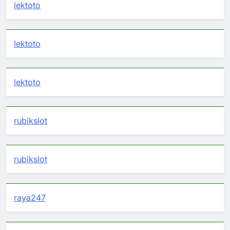
lektoto
lektoto
lektoto
rubikslot
rubikslot
raya247