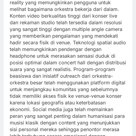
reality yang memungkinkan pengguna untuk
melihat bagaimana orkestra bekerja dari dalam.
Konten video berkualitas tinggi dari konser live
dan rekaman studio telah tersedia dalam resolusi
yang sangat tinggi dengan multiple angle camera
yang memberikan pengalaman yang mendekati
hadir secara fisik di venue. Teknologi spatial audio
telah memungkinkan pendengar dengan
headphone untuk merasakan sensasi duduk di
posisi optimal dalam concert hall dengan distribusi
suara yang sangat realistis. Program-program
beasiswa dan inisiatif outreach dari orkestra-
orkestra besar telah menggunakan platform digital
untuk menjangkau komunitas yang sebelumnya
tidak memiliki akses fisik ke venue-venue konser
karena lokasi geografis atau keterbatasan
ekonomi. Social media juga telah memainkan
peran yang sangat penting dalam humanisasi para
musisi klasik dengan content yang menunjukkan
sisi personal mereka sehingga penontor merasa