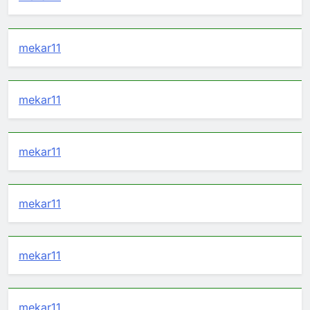
mekar11
mekar11
mekar11
mekar11
mekar11
mekar11