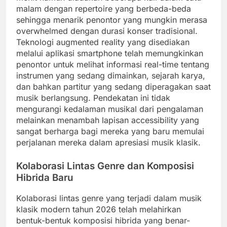
malam dengan repertoire yang berbeda-beda
sehingga menarik penontor yang mungkin merasa
overwhelmed dengan durasi konser tradisional.
Teknologi augmented reality yang disediakan
melalui aplikasi smartphone telah memungkinkan
penontor untuk melihat informasi real-time tentang
instrumen yang sedang dimainkan, sejarah karya,
dan bahkan partitur yang sedang diperagakan saat
musik berlangsung. Pendekatan ini tidak
mengurangi kedalaman musikal dari pengalaman
melainkan menambah lapisan accessibility yang
sangat berharga bagi mereka yang baru memulai
perjalanan mereka dalam apresiasi musik klasik.
Kolaborasi Lintas Genre dan Komposisi
Hibrida Baru
Kolaborasi lintas genre yang terjadi dalam musik
klasik modern tahun 2026 telah melahirkan
bentuk-bentuk komposisi hibrida yang benar-