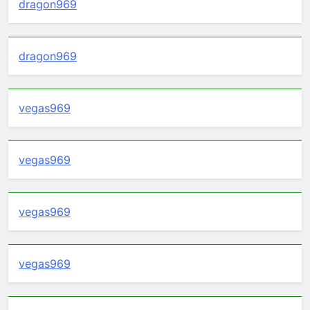
dragon969
dragon969
vegas969
vegas969
vegas969
vegas969