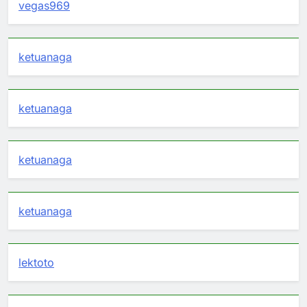
vegas969
ketuanaga
ketuanaga
ketuanaga
ketuanaga
lektoto