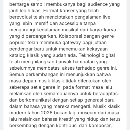
berharga sambil membukanya bagi audience yang
jauh lebih luas. Format konser yang telah
berevolusi telah menciptakan pengalaman live
yang lebih imersif dan accessible tanpa
mengurangi kedalaman musikal dari karya-karya
yang diperdengarkan. Kolaborasi dengan genre
populer telah membuka gateway bagi jutaan
pendengar baru untuk menemukan kekayaan
katalog klasik yang sudah ada. Teknologi digital
telah menghilangkan banyak hambatan yang
sebelumnya membatasi akses terhadap genre ini.
Semua perkembangan ini menunjukkan bahwa
masa depan musik klasik tidak ditentukan oleh
seberapa setia genre ini pada format masa lalu
melainkan oleh kemampuannya untuk beradaptasi
dan berkomunikasi dengan setiap generasi baru
dalam bahasa yang mereka mengerti. Musik klasik
modern tahun 2026 bukan lagi museum dari masa
lalu melainkan bahasa kreatif yang hidup dan terus
berkembang dengan kontribusi dari komposer,