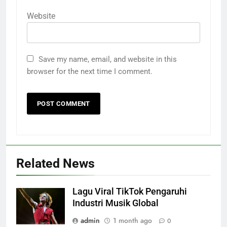
Website
Save my name, email, and website in this
browser for the next time I comment.
Related News
Lagu Viral TikTok Pengaruhi
Industri Musik Global
admin
1 month ago
0