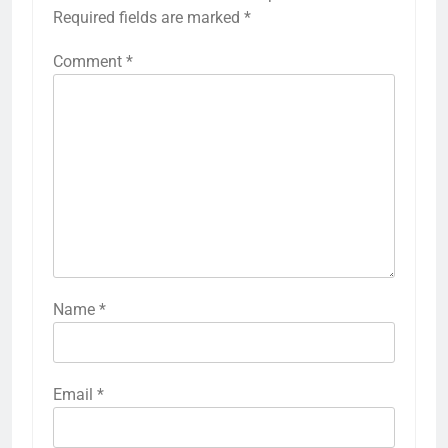
Required fields are marked
*
Comment
*
Name
*
Email
*