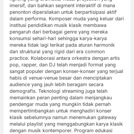
imersif, dan bahkan segment interaktif di mana
penonton dipersilakan untuk berpartisipasi aktif
dalam performa. Komposer muda yang keluar dari
institusi pendidikan musik klasik membawa
pengaruh dari berbagai genre yang mereka
konsumsi sehari-hari sehingga karya-karya
mereka tidak lagi terikat pada aturan harmonik
dan struktural yang rigid dari era common
practice. Kolaborasi antara orkestra dengan artis
pop, rapper, dan DJ telah menjadi format yang
sangat populer dengan konser-konser yang terjual
habis di venue-venue besar dan menciptakan
audience yang jauh lebih beragam secara
demografis. Teknologi streaming juga telah
memainkan peran penting dalam menjangkau
pendengar muda yang mungkin tidak pernah
mempertimbangkan untuk menghadiri konser
klasik sebelumnya namun menemukan gateway
melalui playlist yang menggabungkan karya klasik
dengan musik kontemporer. Program edukasi