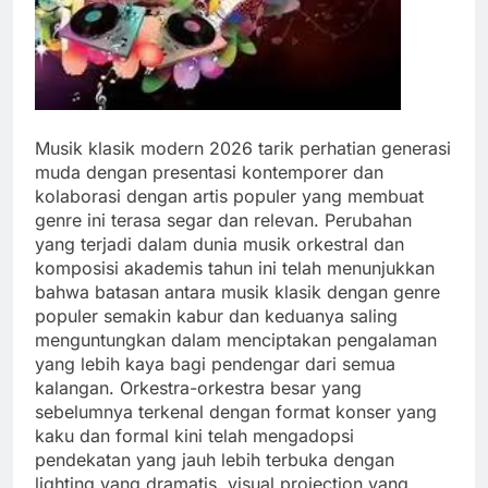
Musik klasik modern 2026 tarik perhatian generasi
muda dengan presentasi kontemporer dan
kolaborasi dengan artis populer yang membuat
genre ini terasa segar dan relevan. Perubahan
yang terjadi dalam dunia musik orkestral dan
komposisi akademis tahun ini telah menunjukkan
bahwa batasan antara musik klasik dengan genre
populer semakin kabur dan keduanya saling
menguntungkan dalam menciptakan pengalaman
yang lebih kaya bagi pendengar dari semua
kalangan. Orkestra-orkestra besar yang
sebelumnya terkenal dengan format konser yang
kaku dan formal kini telah mengadopsi
pendekatan yang jauh lebih terbuka dengan
lighting yang dramatis, visual projection yang