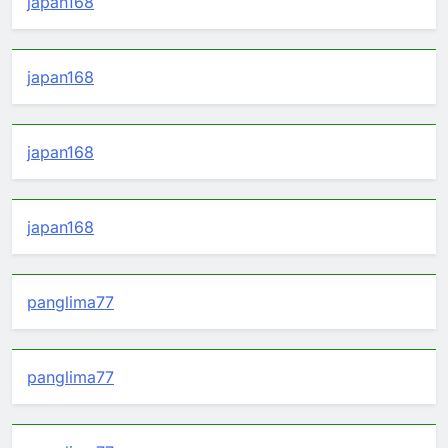
japan168
japan168
japan168
japan168
panglima77
panglima77