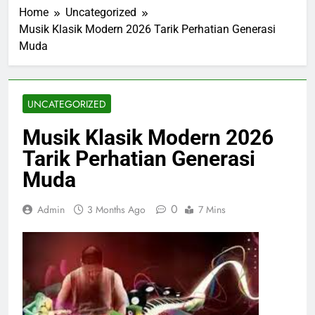
Home
Uncategorized
Musik Klasik Modern 2026 Tarik Perhatian Generasi
Muda
UNCATEGORIZED
Musik Klasik Modern 2026
Tarik Perhatian Generasi
Muda
0
Admin
3 Months Ago
7 Mins