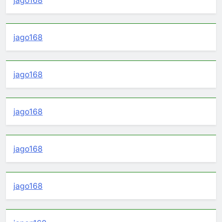
jago168
jago168
jago168
jago168
jago168