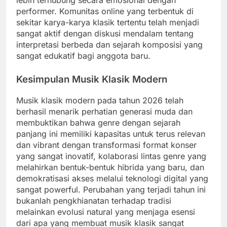
lebih terhubung secara emosional dengan
performer. Komunitas online yang terbentuk di
sekitar karya-karya klasik tertentu telah menjadi
sangat aktif dengan diskusi mendalam tentang
interpretasi berbeda dan sejarah komposisi yang
sangat edukatif bagi anggota baru.
Kesimpulan Musik Klasik Modern
Musik klasik modern pada tahun 2026 telah
berhasil menarik perhatian generasi muda dan
membuktikan bahwa genre dengan sejarah
panjang ini memiliki kapasitas untuk terus relevan
dan vibrant dengan transformasi format konser
yang sangat inovatif, kolaborasi lintas genre yang
melahirkan bentuk-bentuk hibrida yang baru, dan
demokratisasi akses melalui teknologi digital yang
sangat powerful. Perubahan yang terjadi tahun ini
bukanlah pengkhianatan terhadap tradisi
melainkan evolusi natural yang menjaga esensi
dari apa yang membuat musik klasik sangat