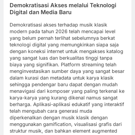
Demokratisasi Akses melalui Teknologi
Digital dan Media Baru
Demokratisasi akses terhadap musik klasik
modern pada tahun 2026 telah mencapai level
yang belum pernah terlihat sebelumnya berkat
teknologi digital yang memungkinkan siapa saja
dengan koneksi internet untuk mengakses katalog
yang sangat luas dan berkualitas tinggi tanpa
biaya yang signifikan. Platform streaming telah
menginvestasikan sumber daya yang sangat besar
dalam kurasi dan metadata untuk karya klasik
sehingga pendengar baru dapat dengan mudah
menavigasi dari komposer yang paling terkenal ke
karya-karya yang kurang dikenal namus sangat
berharga. Aplikasi-aplikasi edukatif yang interaktif
telah mengubah cara generasi muda
diperkenalkan dengan musik klasik dengan
menggunakan gamification, visualisasi grafis dari
struktur musik, dan bahkan element augmented