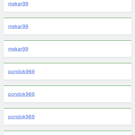
mekar99
mekar99
mekar99
pondok969
pondok969
pondok969