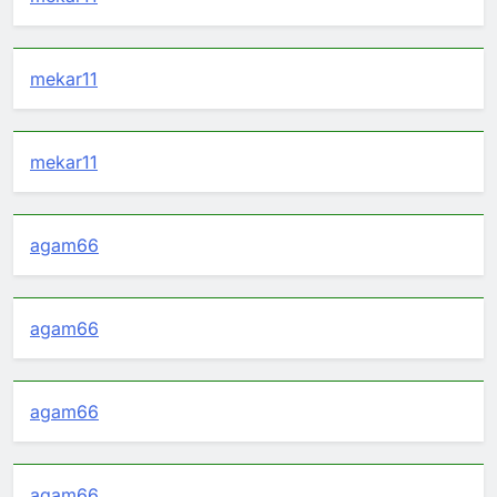
mekar11
mekar11
agam66
agam66
agam66
agam66