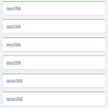
jago168
jago168
jago168
jago168
japan168
japan168