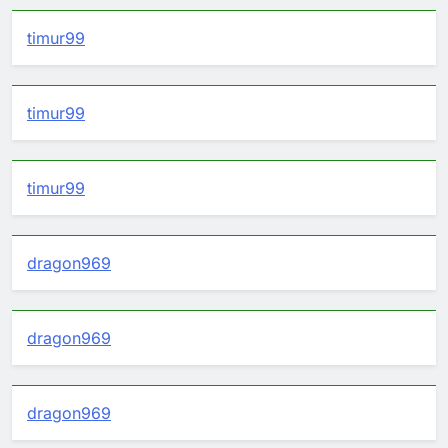
timur99
timur99
timur99
dragon969
dragon969
dragon969