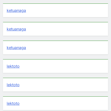
ketuanaga
ketuanaga
ketuanaga
lektoto
lektoto
lektoto