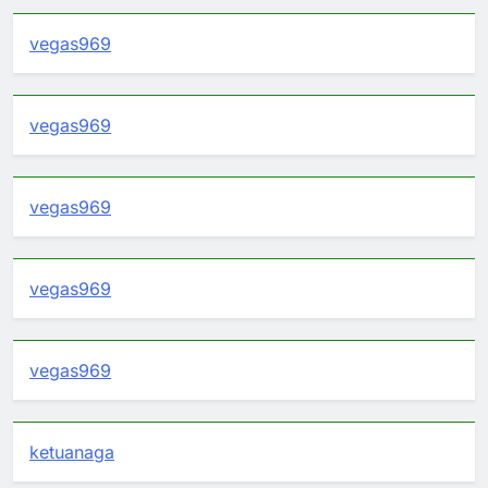
vegas969
vegas969
vegas969
vegas969
vegas969
ketuanaga