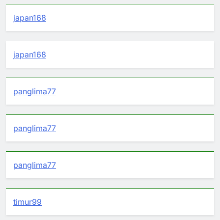
japan168
japan168
panglima77
panglima77
panglima77
timur99