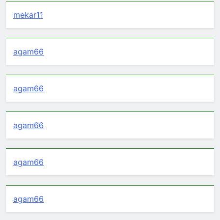
mekar11
agam66
agam66
agam66
agam66
agam66