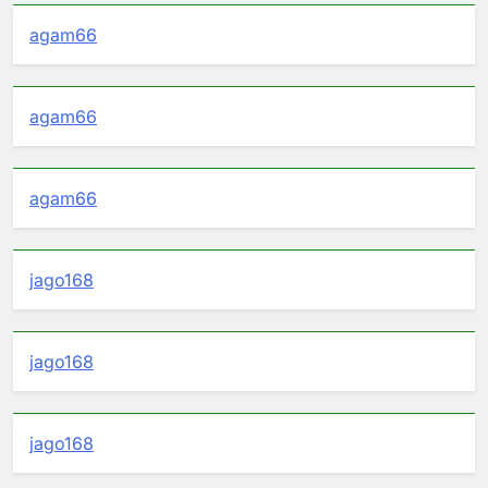
agam66
agam66
agam66
jago168
jago168
jago168