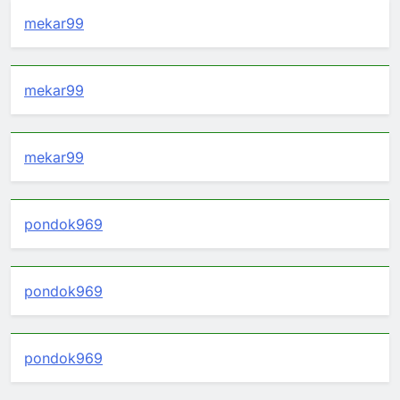
mekar99
mekar99
mekar99
pondok969
pondok969
pondok969