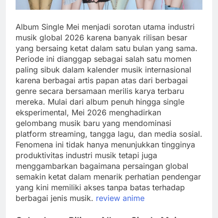
Album Single Mei menjadi sorotan utama industri
musik global 2026 karena banyak rilisan besar
yang bersaing ketat dalam satu bulan yang sama.
Periode ini dianggap sebagai salah satu momen
paling sibuk dalam kalender musik internasional
karena berbagai artis papan atas dari berbagai
genre secara bersamaan merilis karya terbaru
mereka. Mulai dari album penuh hingga single
eksperimental, Mei 2026 menghadirkan
gelombang musik baru yang mendominasi
platform streaming, tangga lagu, dan media sosial.
Fenomena ini tidak hanya menunjukkan tingginya
produktivitas industri musik tetapi juga
menggambarkan bagaimana persaingan global
semakin ketat dalam menarik perhatian pendengar
yang kini memiliki akses tanpa batas terhadap
berbagai jenis musik.
review anime