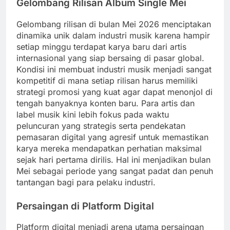
Gelombang Rilisan Album Single Mei
Gelombang rilisan di bulan Mei 2026 menciptakan
dinamika unik dalam industri musik karena hampir
setiap minggu terdapat karya baru dari artis
internasional yang siap bersaing di pasar global.
Kondisi ini membuat industri musik menjadi sangat
kompetitif di mana setiap rilisan harus memiliki
strategi promosi yang kuat agar dapat menonjol di
tengah banyaknya konten baru. Para artis dan
label musik kini lebih fokus pada waktu
peluncuran yang strategis serta pendekatan
pemasaran digital yang agresif untuk memastikan
karya mereka mendapatkan perhatian maksimal
sejak hari pertama dirilis. Hal ini menjadikan bulan
Mei sebagai periode yang sangat padat dan penuh
tantangan bagi para pelaku industri.
Persaingan di Platform Digital
Platform digital menjadi arena utama persaingan