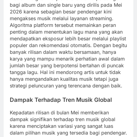
bagi album dan single baru yang dirilis pada Mei
2026 karena sebagian besar pendengar kini
mengakses musik melalui layanan streaming.
Algoritma platform tersebut memainkan peran
penting dalam menentukan lagu mana yang akan
mendapatkan eksposur lebih besar melalui playlist
populer dan rekomendasi otomatis. Dengan begitu
banyak rilisan dalam waktu bersamaan, hanya
karya yang mampu menarik perhatian awal dalam
jumlah besar yang berpotensi bertahan di puncak
tangga lagu. Hal ini mendorong artis untuk tidak
hanya mengandalkan kualitas musik tetapi juga
strategi peluncuran yang terencana dengan baik.
Dampak Terhadap Tren Musik Global
Kepadatan rilisan di bulan Mei memberikan
dampak signifikan terhadap tren musik global
karena menciptakan variasi yang sangat luas
dalam pilihan musik yang tersedia bagi pendengar.