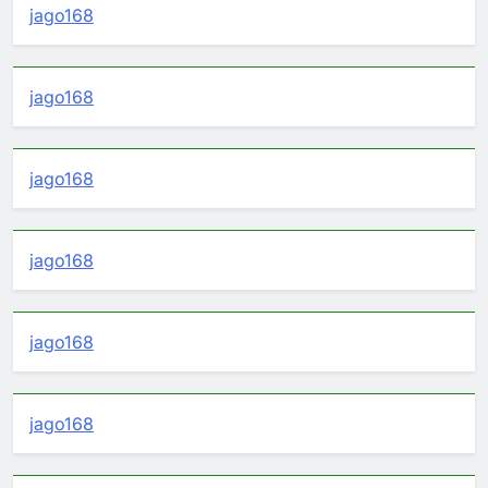
jago168
jago168
jago168
jago168
jago168
jago168