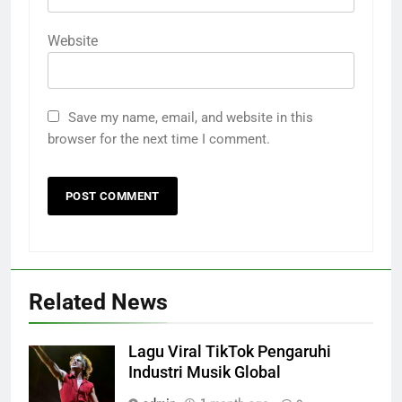
Website
Save my name, email, and website in this
browser for the next time I comment.
Related News
Lagu Viral TikTok Pengaruhi
Industri Musik Global