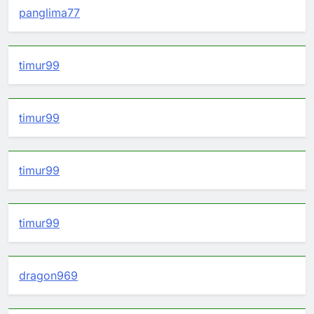
panglima77
timur99
timur99
timur99
timur99
dragon969