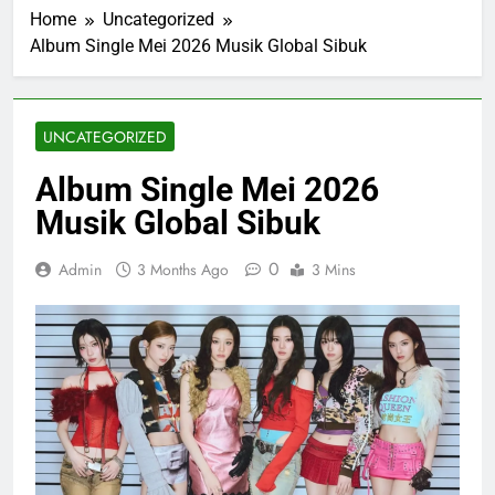
Home
Uncategorized
Album Single Mei 2026 Musik Global Sibuk
UNCATEGORIZED
Album Single Mei 2026
Musik Global Sibuk
0
Admin
3 Months Ago
3 Mins