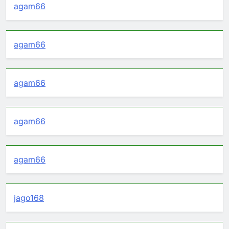
agam66
agam66
agam66
agam66
agam66
jago168