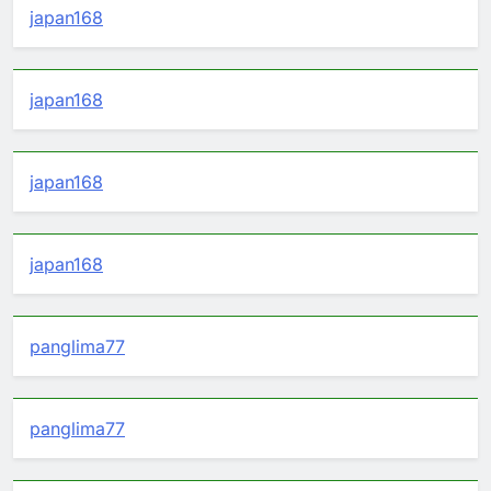
japan168
japan168
japan168
japan168
panglima77
panglima77