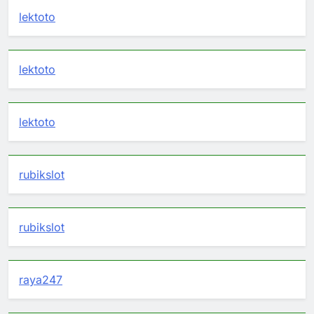
lektoto
lektoto
lektoto
rubikslot
rubikslot
raya247