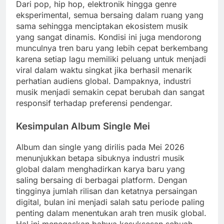
Dari pop, hip hop, elektronik hingga genre
eksperimental, semua bersaing dalam ruang yang
sama sehingga menciptakan ekosistem musik
yang sangat dinamis. Kondisi ini juga mendorong
munculnya tren baru yang lebih cepat berkembang
karena setiap lagu memiliki peluang untuk menjadi
viral dalam waktu singkat jika berhasil menarik
perhatian audiens global. Dampaknya, industri
musik menjadi semakin cepat berubah dan sangat
responsif terhadap preferensi pendengar.
Kesimpulan Album Single Mei
Album dan single yang dirilis pada Mei 2026
menunjukkan betapa sibuknya industri musik
global dalam menghadirkan karya baru yang
saling bersaing di berbagai platform. Dengan
tingginya jumlah rilisan dan ketatnya persaingan
digital, bulan ini menjadi salah satu periode paling
penting dalam menentukan arah tren musik global.
Hal ini menegaskan bahwa kesuksesan sebuah