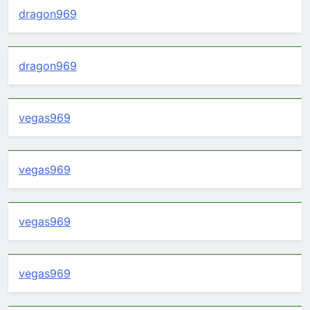
dragon969
dragon969
vegas969
vegas969
vegas969
vegas969