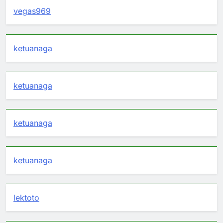
vegas969
ketuanaga
ketuanaga
ketuanaga
ketuanaga
lektoto