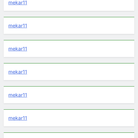
mekar11
mekar11
mekar11
mekar11
mekar11
mekar11