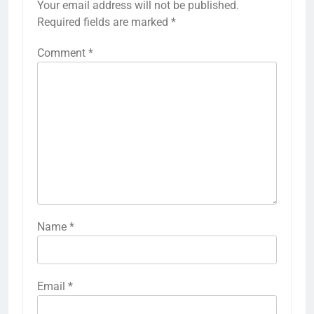
Your email address will not be published.
Required fields are marked
*
Comment
*
Name
*
Email
*