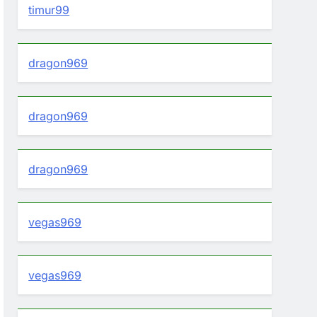
timur99
dragon969
dragon969
dragon969
vegas969
vegas969