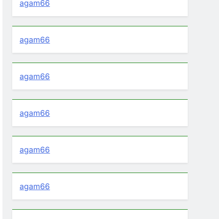
agam66
agam66
agam66
agam66
agam66
agam66