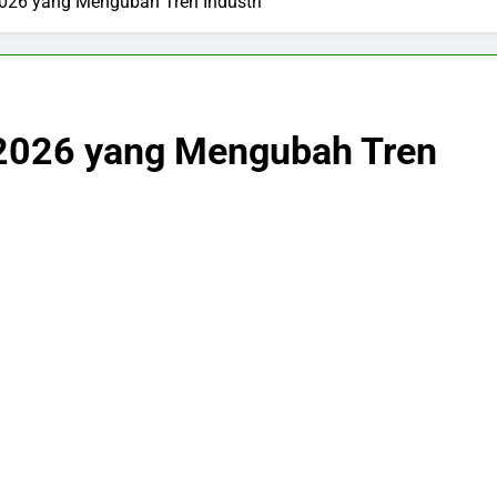
026 yang Mengubah Tren Industri
 2026 yang Mengubah Tren