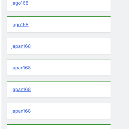
jago168
jago168
japan168
japan168
japan168
japan168