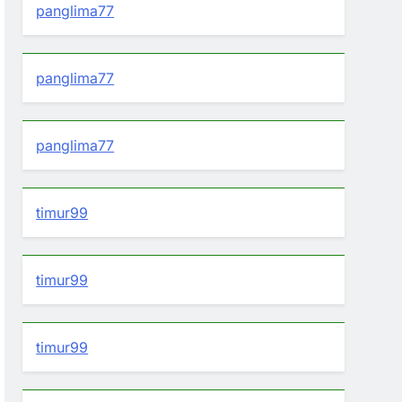
panglima77
panglima77
panglima77
timur99
timur99
timur99