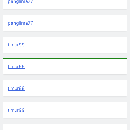
panglima77
panglima77
timur99
timur99
timur99
timur99