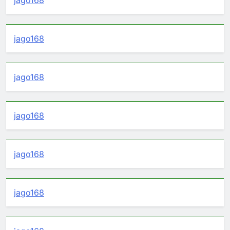
jago168
jago168
jago168
jago168
jago168