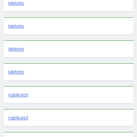
lektoto
lektoto
lektoto
lektoto
rubikslot
rubikslot