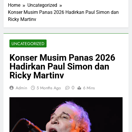
Home
Uncategorized
Konser Musim Panas 2026 Hadirkan Paul Simon dan
Ricky Martinv
UNCATEGORIZED
Konser Musim Panas 2026
Hadirkan Paul Simon dan
Ricky Martinv
0
Admin
5 Months Ago
6 Mins