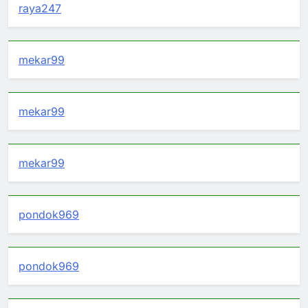
raya247
mekar99
mekar99
mekar99
pondok969
pondok969