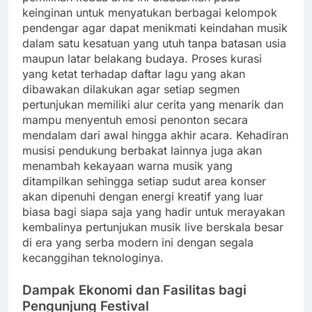
keinginan untuk menyatukan berbagai kelompok
pendengar agar dapat menikmati keindahan musik
dalam satu kesatuan yang utuh tanpa batasan usia
maupun latar belakang budaya. Proses kurasi
yang ketat terhadap daftar lagu yang akan
dibawakan dilakukan agar setiap segmen
pertunjukan memiliki alur cerita yang menarik dan
mampu menyentuh emosi penonton secara
mendalam dari awal hingga akhir acara. Kehadiran
musisi pendukung berbakat lainnya juga akan
menambah kekayaan warna musik yang
ditampilkan sehingga setiap sudut area konser
akan dipenuhi dengan energi kreatif yang luar
biasa bagi siapa saja yang hadir untuk merayakan
kembalinya pertunjukan musik live berskala besar
di era yang serba modern ini dengan segala
kecanggihan teknologinya.
Dampak Ekonomi dan Fasilitas bagi
Pengunjung Festival