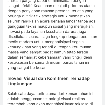
antrean panjang dapat diminimalkan dengan
sangat efektif. Keamanan menjadi prioritas utama
dengan penyiapan ratusan personel terlatih yang
berjaga di titik-titik strategis untuk memastikan
seluruh rangkaian acara berjalan lancar tanpa ada
gangguan teknis maupun sosial yang merugikan.
Inovasi pada layanan kesehatan darurat juga
disediakan secara siaga lengkap dengan peralatan
medis modern untuk mengantisipasi segala
kemungkinan yang terjadi di tengah kerumunan
massa yang sangat padat namun tetap teratur
dalam semangat kebersamaan yang tinggi demi
kesuksesan bersama di musim panas tahun ini
yang sangat berkesan.
Inovasi Visual dan Komitmen Terhadap
Lingkungan
Salah satu daya tarik utama dari konser tahun ini
adalah penggunaan teknologi visual realitas
tertambah yang akan menghiasi layar raksasa di