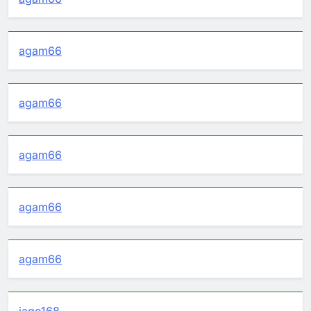
agam66
agam66
agam66
agam66
agam66
jago168