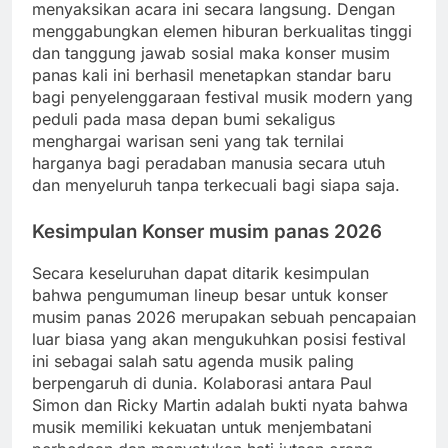
menyaksikan acara ini secara langsung. Dengan
menggabungkan elemen hiburan berkualitas tinggi
dan tanggung jawab sosial maka konser musim
panas kali ini berhasil menetapkan standar baru
bagi penyelenggaraan festival musik modern yang
peduli pada masa depan bumi sekaligus
menghargai warisan seni yang tak ternilai
harganya bagi peradaban manusia secara utuh
dan menyeluruh tanpa terkecuali bagi siapa saja.
Kesimpulan Konser musim panas 2026
Secara keseluruhan dapat ditarik kesimpulan
bahwa pengumuman lineup besar untuk konser
musim panas 2026 merupakan sebuah pencapaian
luar biasa yang akan mengukuhkan posisi festival
ini sebagai salah satu agenda musik paling
berpengaruh di dunia. Kolaborasi antara Paul
Simon dan Ricky Martin adalah bukti nyata bahwa
musik memiliki kekuatan untuk menjembatani