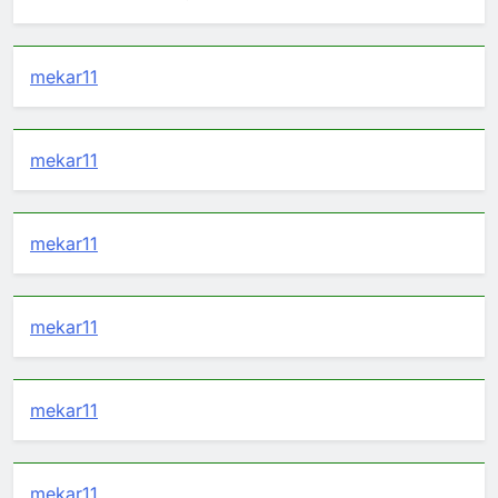
mekar11
mekar11
mekar11
mekar11
mekar11
mekar11