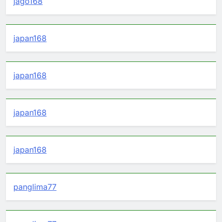
jago168
japan168
japan168
japan168
japan168
panglima77