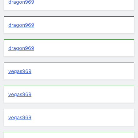
dragon969
dragon969
dragon969
vegas969
vegas969
vegas969