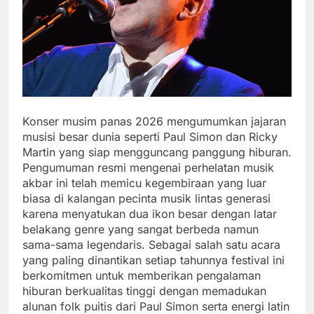
Konser musim panas 2026 mengumumkan jajaran
musisi besar dunia seperti Paul Simon dan Ricky
Martin yang siap mengguncang panggung hiburan.
Pengumuman resmi mengenai perhelatan musik
akbar ini telah memicu kegembiraan yang luar
biasa di kalangan pecinta musik lintas generasi
karena menyatukan dua ikon besar dengan latar
belakang genre yang sangat berbeda namun
sama-sama legendaris. Sebagai salah satu acara
yang paling dinantikan setiap tahunnya festival ini
berkomitmen untuk memberikan pengalaman
hiburan berkualitas tinggi dengan memadukan
alunan folk puitis dari Paul Simon serta energi latin