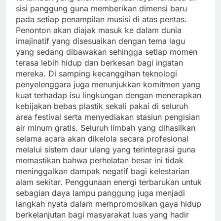
sisi panggung guna memberikan dimensi baru
pada setiap penampilan musisi di atas pentas.
Penonton akan diajak masuk ke dalam dunia
imajinatif yang disesuaikan dengan tema lagu
yang sedang dibawakan sehingga setiap momen
terasa lebih hidup dan berkesan bagi ingatan
mereka. Di samping kecanggihan teknologi
penyelenggara juga menunjukkan komitmen yang
kuat terhadap isu lingkungan dengan menerapkan
kebijakan bebas plastik sekali pakai di seluruh
area festival serta menyediakan stasiun pengisian
air minum gratis. Seluruh limbah yang dihasilkan
selama acara akan dikelola secara profesional
melalui sistem daur ulang yang terintegrasi guna
memastikan bahwa perhelatan besar ini tidak
meninggalkan dampak negatif bagi kelestarian
alam sekitar. Penggunaan energi terbarukan untuk
sebagian daya lampu panggung juga menjadi
langkah nyata dalam mempromosikan gaya hidup
berkelanjutan bagi masyarakat luas yang hadir