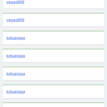
vegas969
vegas969
ketuanaga
ketuanaga
ketuanaga
ketuanaga