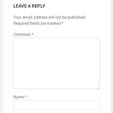
LEAVE A REPLY
Your email address will not be published.
Required fields are marked
*
Comment
*
Name
*