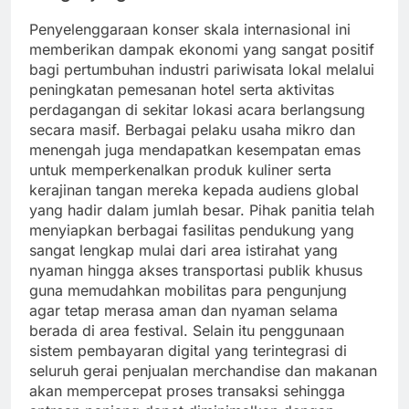
Penyelenggaraan konser skala internasional ini
memberikan dampak ekonomi yang sangat positif
bagi pertumbuhan industri pariwisata lokal melalui
peningkatan pemesanan hotel serta aktivitas
perdagangan di sekitar lokasi acara berlangsung
secara masif. Berbagai pelaku usaha mikro dan
menengah juga mendapatkan kesempatan emas
untuk memperkenalkan produk kuliner serta
kerajinan tangan mereka kepada audiens global
yang hadir dalam jumlah besar. Pihak panitia telah
menyiapkan berbagai fasilitas pendukung yang
sangat lengkap mulai dari area istirahat yang
nyaman hingga akses transportasi publik khusus
guna memudahkan mobilitas para pengunjung
agar tetap merasa aman dan nyaman selama
berada di area festival. Selain itu penggunaan
sistem pembayaran digital yang terintegrasi di
seluruh gerai penjualan merchandise dan makanan
akan mempercepat proses transaksi sehingga