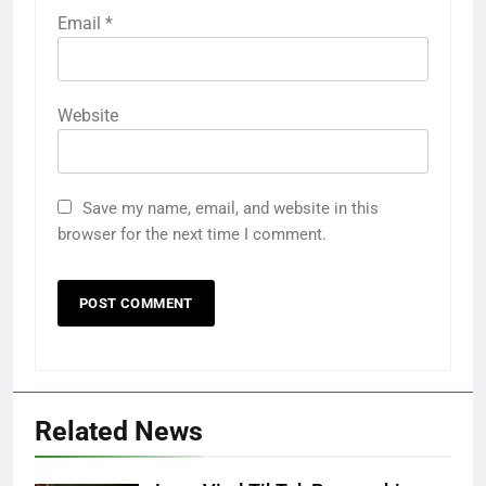
Email
*
Website
Save my name, email, and website in this
browser for the next time I comment.
Related News