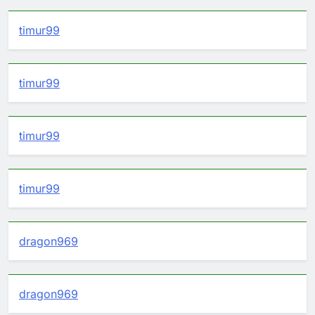
timur99
timur99
timur99
timur99
dragon969
dragon969