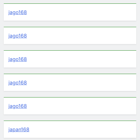
jago168
jago168
jago168
jago168
jago168
japan168