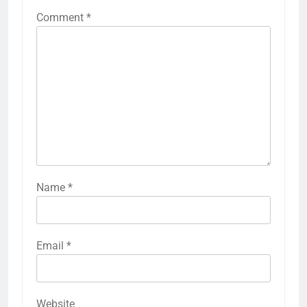
Comment
*
Name
*
Email
*
Website