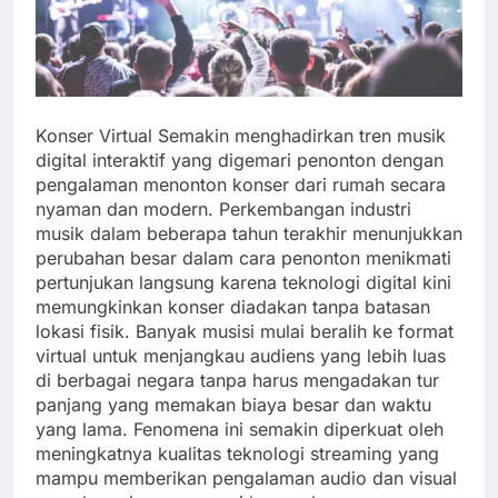
Konser Virtual Semakin menghadirkan tren musik
digital interaktif yang digemari penonton dengan
pengalaman menonton konser dari rumah secara
nyaman dan modern. Perkembangan industri
musik dalam beberapa tahun terakhir menunjukkan
perubahan besar dalam cara penonton menikmati
pertunjukan langsung karena teknologi digital kini
memungkinkan konser diadakan tanpa batasan
lokasi fisik. Banyak musisi mulai beralih ke format
virtual untuk menjangkau audiens yang lebih luas
di berbagai negara tanpa harus mengadakan tur
panjang yang memakan biaya besar dan waktu
yang lama. Fenomena ini semakin diperkuat oleh
meningkatnya kualitas teknologi streaming yang
mampu memberikan pengalaman audio dan visual