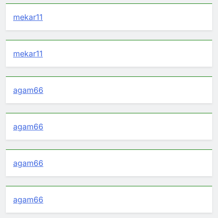
mekar11
mekar11
agam66
agam66
agam66
agam66