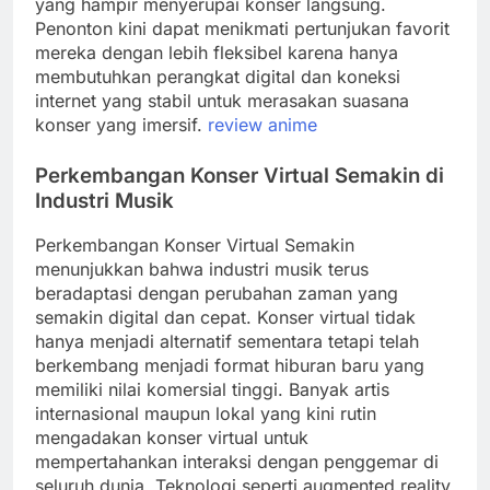
yang hampir menyerupai konser langsung.
Penonton kini dapat menikmati pertunjukan favorit
mereka dengan lebih fleksibel karena hanya
membutuhkan perangkat digital dan koneksi
internet yang stabil untuk merasakan suasana
konser yang imersif.
review anime
Perkembangan Konser Virtual Semakin di
Industri Musik
Perkembangan Konser Virtual Semakin
menunjukkan bahwa industri musik terus
beradaptasi dengan perubahan zaman yang
semakin digital dan cepat. Konser virtual tidak
hanya menjadi alternatif sementara tetapi telah
berkembang menjadi format hiburan baru yang
memiliki nilai komersial tinggi. Banyak artis
internasional maupun lokal yang kini rutin
mengadakan konser virtual untuk
mempertahankan interaksi dengan penggemar di
seluruh dunia. Teknologi seperti augmented reality