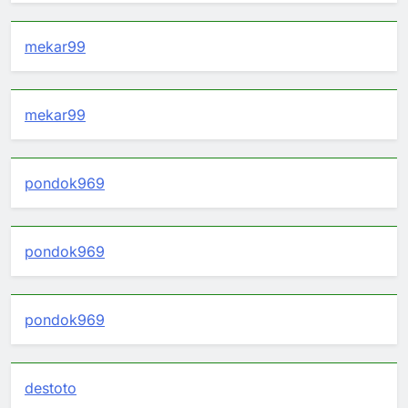
mekar99
mekar99
pondok969
pondok969
pondok969
destoto