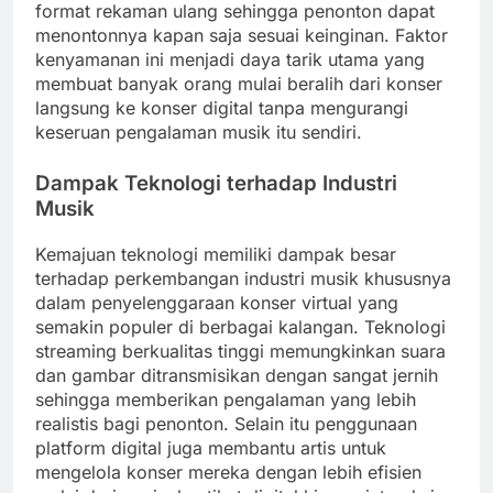
format rekaman ulang sehingga penonton dapat
menontonnya kapan saja sesuai keinginan. Faktor
kenyamanan ini menjadi daya tarik utama yang
membuat banyak orang mulai beralih dari konser
langsung ke konser digital tanpa mengurangi
keseruan pengalaman musik itu sendiri.
Dampak Teknologi terhadap Industri
Musik
Kemajuan teknologi memiliki dampak besar
terhadap perkembangan industri musik khususnya
dalam penyelenggaraan konser virtual yang
semakin populer di berbagai kalangan. Teknologi
streaming berkualitas tinggi memungkinkan suara
dan gambar ditransmisikan dengan sangat jernih
sehingga memberikan pengalaman yang lebih
realistis bagi penonton. Selain itu penggunaan
platform digital juga membantu artis untuk
mengelola konser mereka dengan lebih efisien