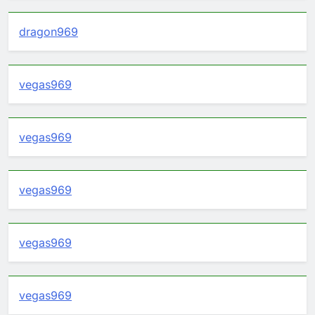
dragon969
vegas969
vegas969
vegas969
vegas969
vegas969