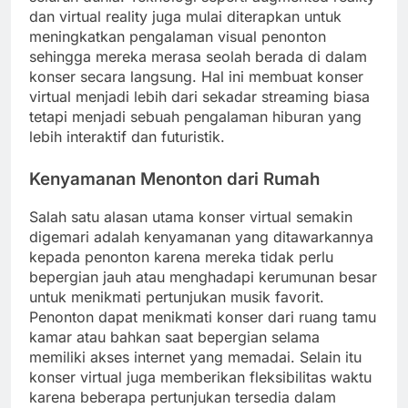
dan virtual reality juga mulai diterapkan untuk
meningkatkan pengalaman visual penonton
sehingga mereka merasa seolah berada di dalam
konser secara langsung. Hal ini membuat konser
virtual menjadi lebih dari sekadar streaming biasa
tetapi menjadi sebuah pengalaman hiburan yang
lebih interaktif dan futuristik.
Kenyamanan Menonton dari Rumah
Salah satu alasan utama konser virtual semakin
digemari adalah kenyamanan yang ditawarkannya
kepada penonton karena mereka tidak perlu
bepergian jauh atau menghadapi kerumunan besar
untuk menikmati pertunjukan musik favorit.
Penonton dapat menikmati konser dari ruang tamu
kamar atau bahkan saat bepergian selama
memiliki akses internet yang memadai. Selain itu
konser virtual juga memberikan fleksibilitas waktu
karena beberapa pertunjukan tersedia dalam