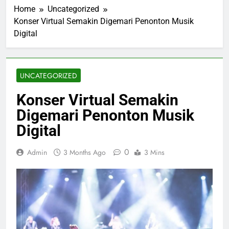
Home
Uncategorized
Konser Virtual Semakin Digemari Penonton Musik
Digital
UNCATEGORIZED
Konser Virtual Semakin
Digemari Penonton Musik
Digital
0
Admin
3 Months Ago
3 Mins