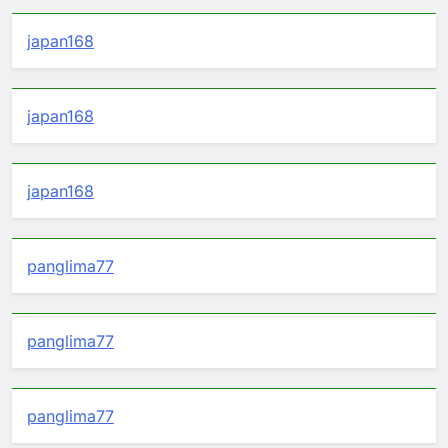
japan168
japan168
japan168
panglima77
panglima77
panglima77