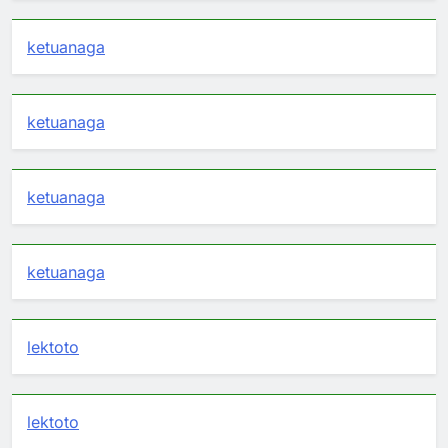
ketuanaga
ketuanaga
ketuanaga
ketuanaga
lektoto
lektoto