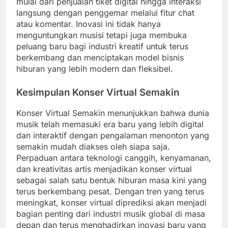
mulai dari penjualan tiket digital hingga interaksi
langsung dengan penggemar melalui fitur chat
atau komentar. Inovasi ini tidak hanya
menguntungkan musisi tetapi juga membuka
peluang baru bagi industri kreatif untuk terus
berkembang dan menciptakan model bisnis
hiburan yang lebih modern dan fleksibel.
Kesimpulan Konser Virtual Semakin
Konser Virtual Semakin menunjukkan bahwa dunia
musik telah memasuki era baru yang lebih digital
dan interaktif dengan pengalaman menonton yang
semakin mudah diakses oleh siapa saja.
Perpaduan antara teknologi canggih, kenyamanan,
dan kreativitas artis menjadikan konser virtual
sebagai salah satu bentuk hiburan masa kini yang
terus berkembang pesat. Dengan tren yang terus
meningkat, konser virtual diprediksi akan menjadi
bagian penting dari industri musik global di masa
depan dan terus menghadirkan inovasi baru yang