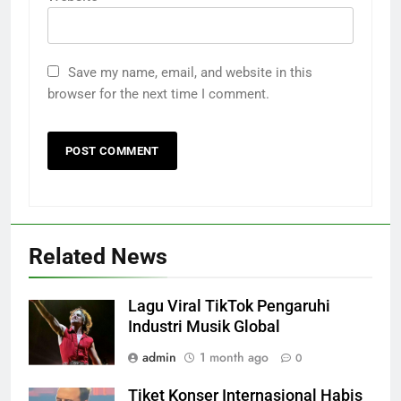
Save my name, email, and website in this
browser for the next time I comment.
Related News
Lagu Viral TikTok Pengaruhi
Industri Musik Global
admin
1 month ago
0
Tiket Konser Internasional Habis