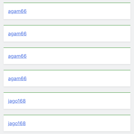
agam66
agam66
agam66
agam66
jago168
jago168