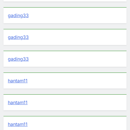
gading33
gading33
gading33
hantam11
hantam11
hantam11