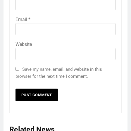
Email
*
Website
Save my name, email, and website in this
browser for the next time I comment.
Related News