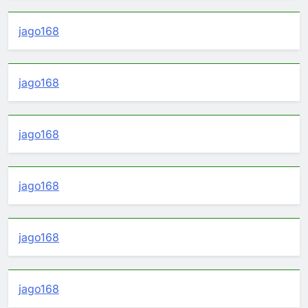
jago168
jago168
jago168
jago168
jago168
jago168