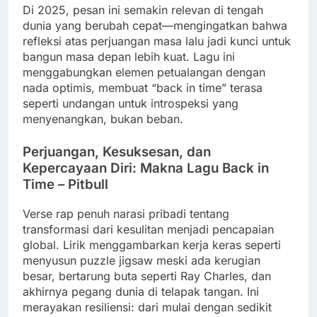
Di 2025, pesan ini semakin relevan di tengah
dunia yang berubah cepat—mengingatkan bahwa
refleksi atas perjuangan masa lalu jadi kunci untuk
bangun masa depan lebih kuat. Lagu ini
menggabungkan elemen petualangan dengan
nada optimis, membuat “back in time” terasa
seperti undangan untuk introspeksi yang
menyenangkan, bukan beban.
Perjuangan, Kesuksesan, dan
Kepercayaan Diri: Makna Lagu Back in
Time – Pitbull
Verse rap penuh narasi pribadi tentang
transformasi dari kesulitan menjadi pencapaian
global. Lirik menggambarkan kerja keras seperti
menyusun puzzle jigsaw meski ada kerugian
besar, bertarung buta seperti Ray Charles, dan
akhirnya pegang dunia di telapak tangan. Ini
merayakan resiliensi: dari mulai dengan sedikit