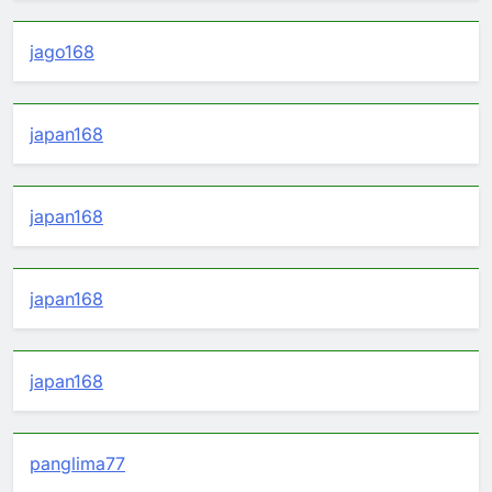
jago168
japan168
japan168
japan168
japan168
panglima77