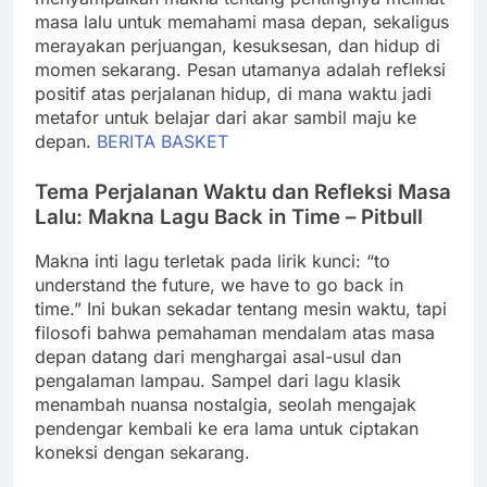
masa lalu untuk memahami masa depan, sekaligus
merayakan perjuangan, kesuksesan, dan hidup di
momen sekarang. Pesan utamanya adalah refleksi
positif atas perjalanan hidup, di mana waktu jadi
metafor untuk belajar dari akar sambil maju ke
depan.
BERITA BASKET
Tema Perjalanan Waktu dan Refleksi Masa
Lalu: Makna Lagu Back in Time – Pitbull
Makna inti lagu terletak pada lirik kunci: “to
understand the future, we have to go back in
time.” Ini bukan sekadar tentang mesin waktu, tapi
filosofi bahwa pemahaman mendalam atas masa
depan datang dari menghargai asal-usul dan
pengalaman lampau. Sampel dari lagu klasik
menambah nuansa nostalgia, seolah mengajak
pendengar kembali ke era lama untuk ciptakan
koneksi dengan sekarang.