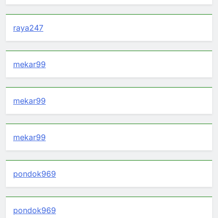
raya247
mekar99
mekar99
mekar99
pondok969
pondok969