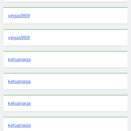
vegas969
vegas969
ketuanaga
ketuanaga
ketuanaga
ketuanaga