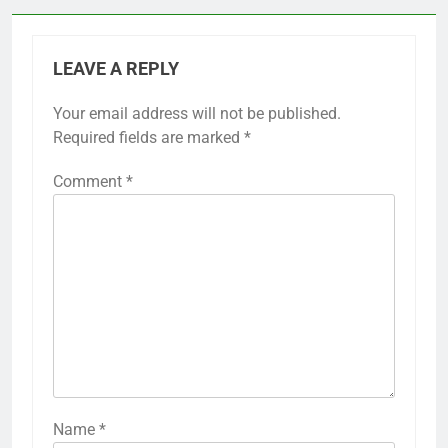
LEAVE A REPLY
Your email address will not be published.
Required fields are marked
*
Comment
*
Name
*