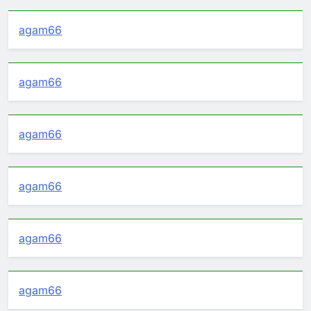
agam66
agam66
agam66
agam66
agam66
agam66