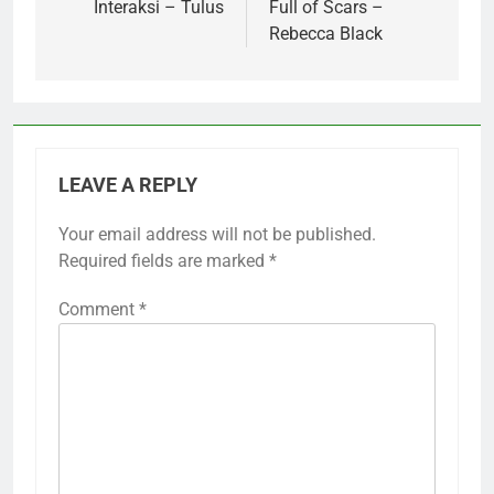
Interaksi – Tulus
Full of Scars –
Rebecca Black
LEAVE A REPLY
Your email address will not be published.
Required fields are marked
*
Comment
*