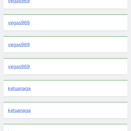
vegas969
vegas969
vegas969
vegas969
ketuanaga
ketuanaga