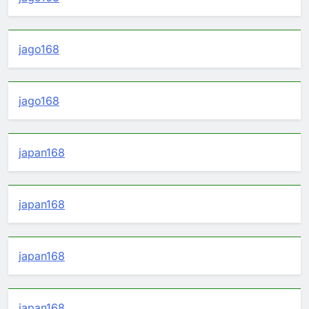
jago168
jago168
japan168
japan168
japan168
japan168