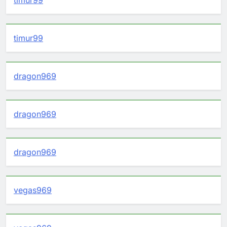
timur99
timur99
dragon969
dragon969
dragon969
vegas969