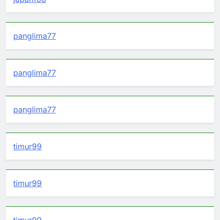
panglima77
panglima77
panglima77
timur99
timur99