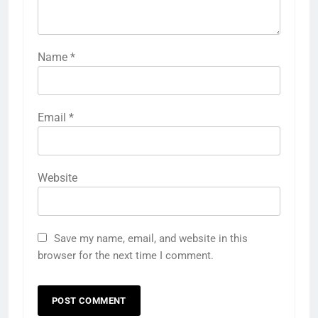
Name
*
Email
*
Website
Save my name, email, and website in this
browser for the next time I comment.