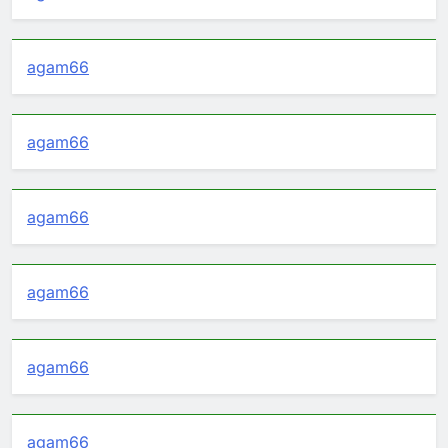
agam66
agam66
agam66
agam66
agam66
agam66