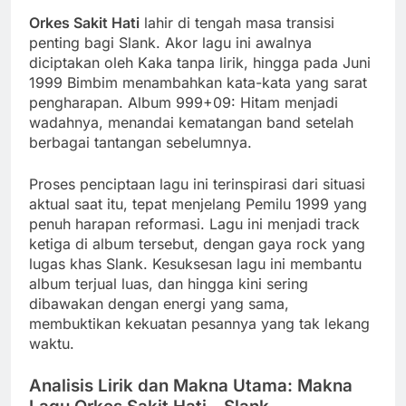
Orkes Sakit Hati
lahir di tengah masa transisi
penting bagi Slank. Akor lagu ini awalnya
diciptakan oleh Kaka tanpa lirik, hingga pada Juni
1999 Bimbim menambahkan kata-kata yang sarat
pengharapan. Album 999+09: Hitam menjadi
wadahnya, menandai kematangan band setelah
berbagai tantangan sebelumnya.
Proses penciptaan lagu ini terinspirasi dari situasi
aktual saat itu, tepat menjelang Pemilu 1999 yang
penuh harapan reformasi. Lagu ini menjadi track
ketiga di album tersebut, dengan gaya rock yang
lugas khas Slank. Kesuksesan lagu ini membantu
album terjual luas, dan hingga kini sering
dibawakan dengan energi yang sama,
membuktikan kekuatan pesannya yang tak lekang
waktu.
Analisis Lirik dan Makna Utama: Makna