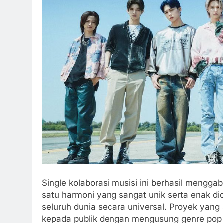
Single kolaborasi musisi ini berhasil meng
satu harmoni yang sangat unik serta enak di
seluruh dunia secara universal. Proyek yang 
kepada publik dengan mengusung genre pop e