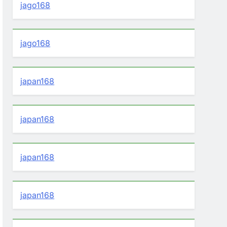
jago168
jago168
japan168
japan168
japan168
japan168