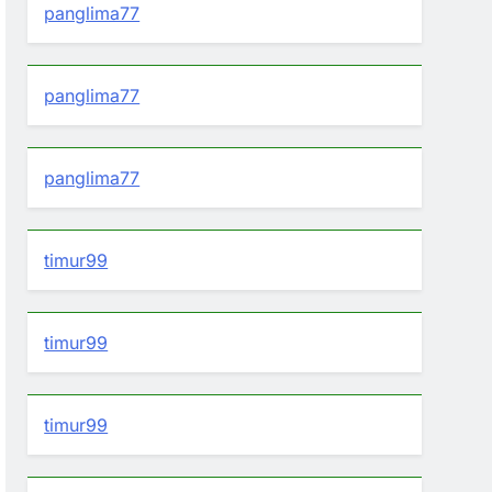
panglima77
panglima77
panglima77
timur99
timur99
timur99