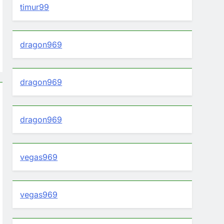
timur99
dragon969
dragon969
dragon969
vegas969
vegas969