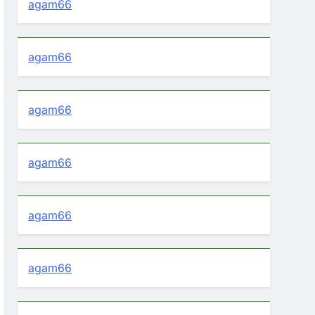
agam66
agam66
agam66
agam66
agam66
agam66