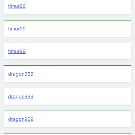
timur99
timur99
timur99
dragon969
dragon969
dragon969