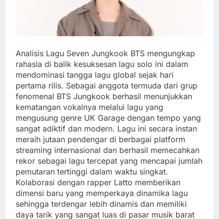
Analisis Lagu Seven Jungkook BTS mengungkap
rahasia di balik kesuksesan lagu solo ini dalam
mendominasi tangga lagu global sejak hari
pertama rilis. Sebagai anggota termuda dari grup
fenomenal BTS Jungkook berhasil menunjukkan
kematangan vokalnya melalui lagu yang
mengusung genre UK Garage dengan tempo yang
sangat adiktif dan modern. Lagu ini secara instan
meraih jutaan pendengar di berbagai platform
streaming internasional dan berhasil memecahkan
rekor sebagai lagu tercepat yang mencapai jumlah
pemutaran tertinggi dalam waktu singkat.
Kolaborasi dengan rapper Latto memberikan
dimensi baru yang memperkaya dinamika lagu
sehingga terdengar lebih dinamis dan memiliki
daya tarik yang sangat luas di pasar musik barat