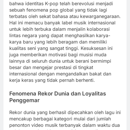
bahwa identitas K-pop telah berevolusi menjadi
sebuah fenomena pop global yang tidak lagi
terbatas oleh sekat bahasa atau kewarganegaraan.
Hal ini memacu banyak label musik internasional
untuk lebih terbuka dalam menjalin kolaborasi
lintas negara yang dapat menghasilkan karya-
karya baru yang lebih beragam dan memiliki
kualitas seni yang sangat tinggi. Kesuksesan ini
juga memberikan motivasi bagi musisi muda
lainnya di seluruh dunia untuk berani bermimpi
besar dan mengejar prestasi di tingkat
internasional dengan mengandalkan bakat dan
kerja keras yang tidak pernah berhenti.
Fenomena Rekor Dunia dan Loyalitas
Penggemar
Rekor dunia yang berhasil dipecahkan oleh lagu ini
mencakup berbagai kategori mulai dari jumlah
penonton video musik terbanyak dalam waktu dua