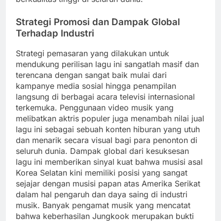
Strategi Promosi dan Dampak Global
Terhadap Industri
Strategi pemasaran yang dilakukan untuk
mendukung perilisan lagu ini sangatlah masif dan
terencana dengan sangat baik mulai dari
kampanye media sosial hingga penampilan
langsung di berbagai acara televisi internasional
terkemuka. Penggunaan video musik yang
melibatkan aktris populer juga menambah nilai jual
lagu ini sebagai sebuah konten hiburan yang utuh
dan menarik secara visual bagi para penonton di
seluruh dunia. Dampak global dari kesuksesan
lagu ini memberikan sinyal kuat bahwa musisi asal
Korea Selatan kini memiliki posisi yang sangat
sejajar dengan musisi papan atas Amerika Serikat
dalam hal pengaruh dan daya saing di industri
musik. Banyak pengamat musik yang mencatat
bahwa keberhasilan Jungkook merupakan bukti