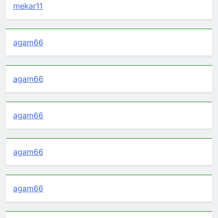
mekar11
agam66
agam66
agam66
agam66
agam66