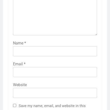
Name
*
Email
*
Website
Save my name, email, and website in this