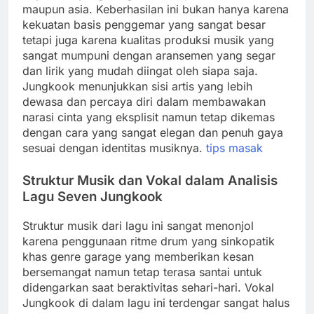
maupun asia. Keberhasilan ini bukan hanya karena
kekuatan basis penggemar yang sangat besar
tetapi juga karena kualitas produksi musik yang
sangat mumpuni dengan aransemen yang segar
dan lirik yang mudah diingat oleh siapa saja.
Jungkook menunjukkan sisi artis yang lebih
dewasa dan percaya diri dalam membawakan
narasi cinta yang eksplisit namun tetap dikemas
dengan cara yang sangat elegan dan penuh gaya
sesuai dengan identitas musiknya.
tips masak
Struktur Musik dan Vokal dalam Analisis
Lagu Seven Jungkook
Struktur musik dari lagu ini sangat menonjol
karena penggunaan ritme drum yang sinkopatik
khas genre garage yang memberikan kesan
bersemangat namun tetap terasa santai untuk
didengarkan saat beraktivitas sehari-hari. Vokal
Jungkook di dalam lagu ini terdengar sangat halus