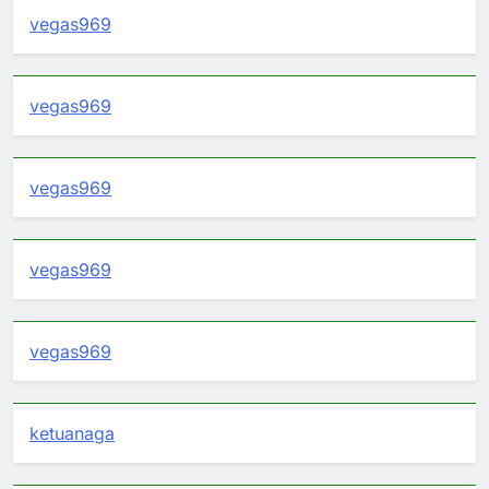
vegas969
vegas969
vegas969
vegas969
vegas969
ketuanaga