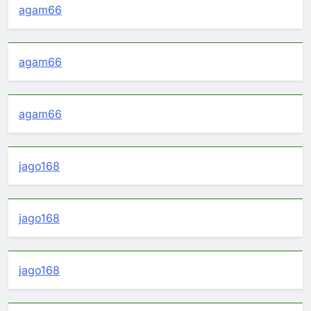
agam66
agam66
agam66
jago168
jago168
jago168