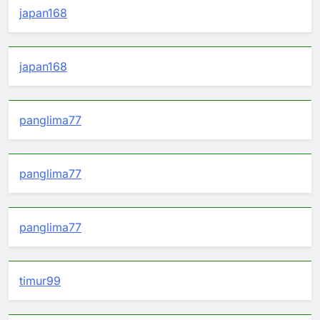
japan168
japan168
panglima77
panglima77
panglima77
timur99