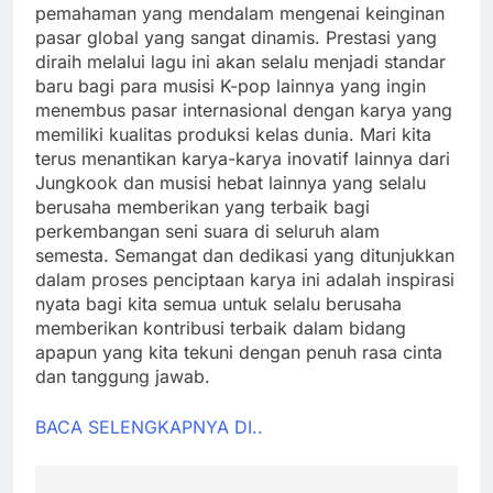
pemahaman yang mendalam mengenai keinginan
pasar global yang sangat dinamis. Prestasi yang
diraih melalui lagu ini akan selalu menjadi standar
baru bagi para musisi K-pop lainnya yang ingin
menembus pasar internasional dengan karya yang
memiliki kualitas produksi kelas dunia. Mari kita
terus menantikan karya-karya inovatif lainnya dari
Jungkook dan musisi hebat lainnya yang selalu
berusaha memberikan yang terbaik bagi
perkembangan seni suara di seluruh alam
semesta. Semangat dan dedikasi yang ditunjukkan
dalam proses penciptaan karya ini adalah inspirasi
nyata bagi kita semua untuk selalu berusaha
memberikan kontribusi terbaik dalam bidang
apapun yang kita tekuni dengan penuh rasa cinta
dan tanggung jawab.
BACA SELENGKAPNYA DI..