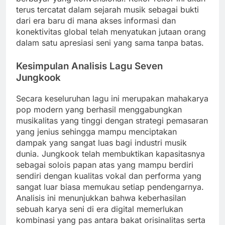
terus tercatat dalam sejarah musik sebagai bukti
dari era baru di mana akses informasi dan
konektivitas global telah menyatukan jutaan orang
dalam satu apresiasi seni yang sama tanpa batas.
Kesimpulan Analisis Lagu Seven
Jungkook
Secara keseluruhan lagu ini merupakan mahakarya
pop modern yang berhasil menggabungkan
musikalitas yang tinggi dengan strategi pemasaran
yang jenius sehingga mampu menciptakan
dampak yang sangat luas bagi industri musik
dunia. Jungkook telah membuktikan kapasitasnya
sebagai solois papan atas yang mampu berdiri
sendiri dengan kualitas vokal dan performa yang
sangat luar biasa memukau setiap pendengarnya.
Analisis ini menunjukkan bahwa keberhasilan
sebuah karya seni di era digital memerlukan
kombinasi yang pas antara bakat orisinalitas serta