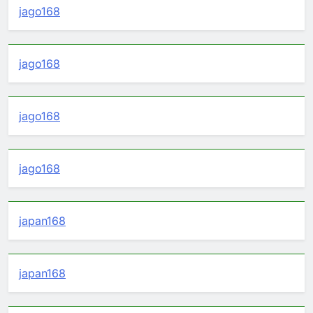
jago168
jago168
jago168
jago168
japan168
japan168