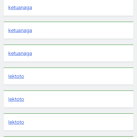
ketuanaga
ketuanaga
ketuanaga
lektoto
lektoto
lektoto