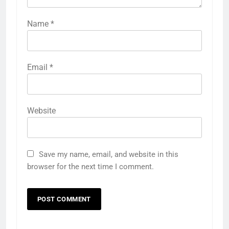
Name
*
Email
*
Website
Save my name, email, and website in this
browser for the next time I comment.