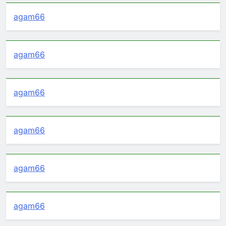
agam66
agam66
agam66
agam66
agam66
agam66