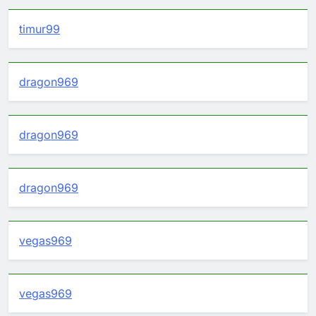
timur99
dragon969
dragon969
dragon969
vegas969
vegas969