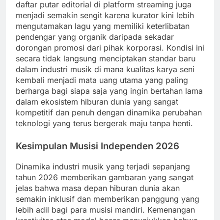
daftar putar editorial di platform streaming juga
menjadi semakin sengit karena kurator kini lebih
mengutamakan lagu yang memiliki keterlibatan
pendengar yang organik daripada sekadar
dorongan promosi dari pihak korporasi. Kondisi ini
secara tidak langsung menciptakan standar baru
dalam industri musik di mana kualitas karya seni
kembali menjadi mata uang utama yang paling
berharga bagi siapa saja yang ingin bertahan lama
dalam ekosistem hiburan dunia yang sangat
kompetitif dan penuh dengan dinamika perubahan
teknologi yang terus bergerak maju tanpa henti.
Kesimpulan Musisi Independen 2026
Dinamika industri musik yang terjadi sepanjang
tahun 2026 memberikan gambaran yang sangat
jelas bahwa masa depan hiburan dunia akan
semakin inklusif dan memberikan panggung yang
lebih adil bagi para musisi mandiri. Kemenangan