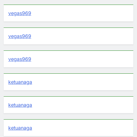
vegas969
vegas969
vegas969
ketuanaga
ketuanaga
ketuanaga