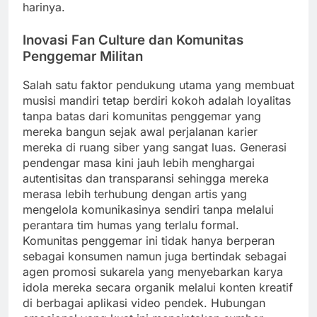
harinya.
Inovasi Fan Culture dan Komunitas
Penggemar Militan
Salah satu faktor pendukung utama yang membuat
musisi mandiri tetap berdiri kokoh adalah loyalitas
tanpa batas dari komunitas penggemar yang
mereka bangun sejak awal perjalanan karier
mereka di ruang siber yang sangat luas. Generasi
pendengar masa kini jauh lebih menghargai
autentisitas dan transparansi sehingga mereka
merasa lebih terhubung dengan artis yang
mengelola komunikasinya sendiri tanpa melalui
perantara tim humas yang terlalu formal.
Komunitas penggemar ini tidak hanya berperan
sebagai konsumen namun juga bertindak sebagai
agen promosi sukarela yang menyebarkan karya
idola mereka secara organik melalui konten kreatif
di berbagai aplikasi video pendek. Hubungan