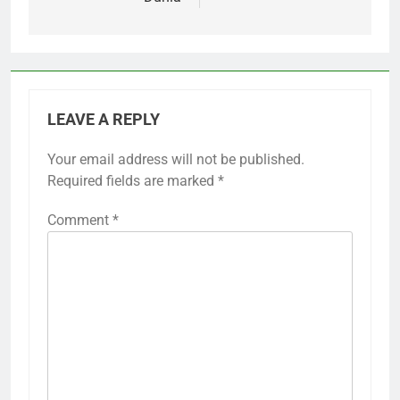
LEAVE A REPLY
Your email address will not be published.
Required fields are marked
*
Comment
*