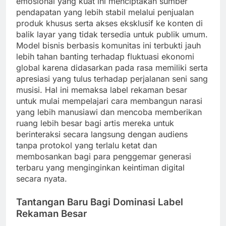
emosional yang kuat ini menciptakan sumber
pendapatan yang lebih stabil melalui penjualan
produk khusus serta akses eksklusif ke konten di
balik layar yang tidak tersedia untuk publik umum.
Model bisnis berbasis komunitas ini terbukti jauh
lebih tahan banting terhadap fluktuasi ekonomi
global karena didasarkan pada rasa memiliki serta
apresiasi yang tulus terhadap perjalanan seni sang
musisi. Hal ini memaksa label rekaman besar
untuk mulai mempelajari cara membangun narasi
yang lebih manusiawi dan mencoba memberikan
ruang lebih besar bagi artis mereka untuk
berinteraksi secara langsung dengan audiens
tanpa protokol yang terlalu ketat dan
membosankan bagi para penggemar generasi
terbaru yang menginginkan keintiman digital
secara nyata.
Tantangan Baru Bagi Dominasi Label
Rekaman Besar