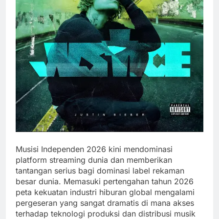
Musisi Independen 2026 kini mendominasi
platform streaming dunia dan memberikan
tantangan serius bagi dominasi label rekaman
besar dunia. Memasuki pertengahan tahun 2026
peta kekuatan industri hiburan global mengalami
pergeseran yang sangat dramatis di mana akses
terhadap teknologi produksi dan distribusi musik