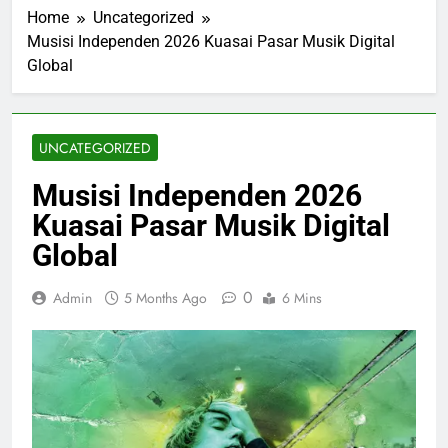
Home
Uncategorized
Musisi Independen 2026 Kuasai Pasar Musik Digital
Global
UNCATEGORIZED
Musisi Independen 2026
Kuasai Pasar Musik Digital
Global
0
Admin
5 Months Ago
6 Mins