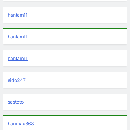
hantam11
hantam11
hantam11
sido247
sastoto
harimau868