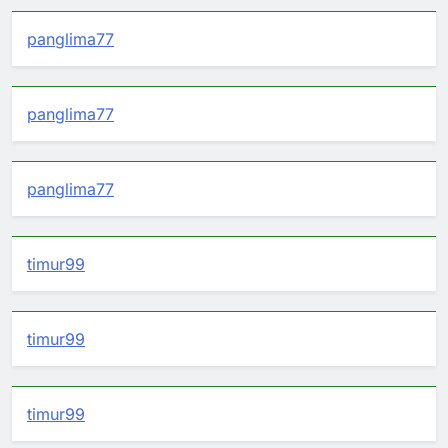
panglima77
panglima77
panglima77
timur99
timur99
timur99